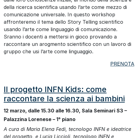
della ricerca scientifica usando l’arte come mezzo di
comunicazione universale. In questo workshop
affronteremo il tema dello Story Telling scientifico
usando l’arte come linguaggio di comunicazione.
Sranno i docenti a mettersi in gioco provando a
raccontare un arogmento scientifico con un lavoro di
gruppo che usi l’arte come linguaggio.
PRENOTA
Il progetto INFN Kids: come
raccontare la scienza ai bambini
12 marzo, dalle 15.30 alle 16.30, Sala Seminari S3 –
Palazzina Lorenese – 1° piano
A cura di Maria Elena Fedi, tecnologo INFN e ideatrice
del progetto, e Lucia Liccioli, tecnologo INFN e