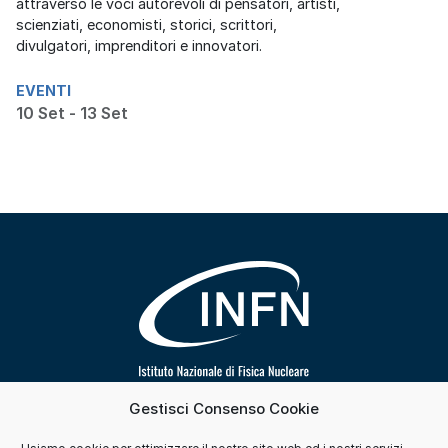
attraverso le voci autorevoli di pensatori, artisti,
scienziati, economisti, storici, scrittori,
divulgatori, imprenditori e innovatori.
EVENTI
10 Set - 13 Set
Gestisci Consenso Cookie
Segui INFN su