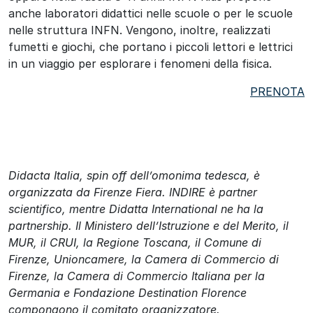
anche laboratori didattici nelle scuole o per le scuole
nelle struttura INFN. Vengono, inoltre, realizzati
fumetti e giochi, che portano i piccoli lettori e lettrici
in un viaggio per esplorare i fenomeni della fisica.
PRENOTA
Didacta Italia, spin off dell’omonima tedesca, è
organizzata da Firenze Fiera. INDIRE è partner
scientifico, mentre Didatta International ne ha la
partnership. Il Ministero dell’Istruzione e del Merito, il
MUR, il CRUI, la Regione Toscana, il Comune di
Firenze, Unioncamere, la Camera di Commercio di
Firenze, la Camera di Commercio Italiana per la
Germania e Fondazione Destination Florence
compongono il comitato organizzatore.