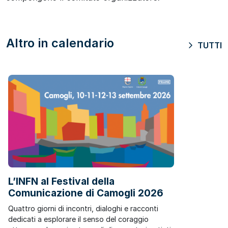
Altro in calendario
TUTTI
L’INFN al Festival della
Comunicazione di Camogli 2026
Quattro giorni di incontri, dialoghi e racconti
dedicati a esplorare il senso del coraggio