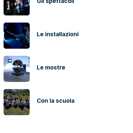
Gli spettacoli
Le installazioni
Le mostre
Con la scuola