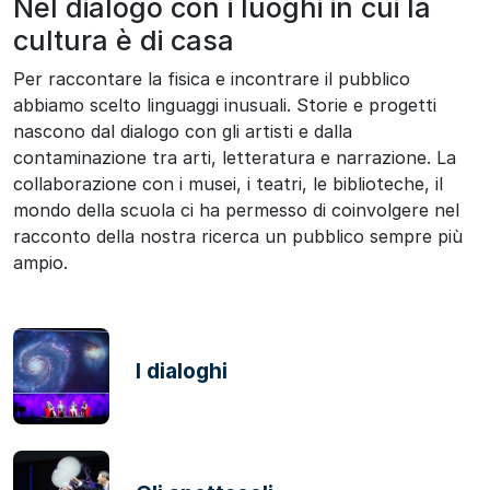
Nel dialogo con i luoghi in cui la
cultura è di casa
Per raccontare la fisica e incontrare il pubblico
abbiamo scelto linguaggi inusuali. Storie e progetti
nascono dal dialogo con gli artisti e dalla
contaminazione tra arti, letteratura e narrazione. La
collaborazione con i musei, i teatri, le biblioteche, il
mondo della scuola ci ha permesso di coinvolgere nel
racconto della nostra ricerca un pubblico sempre più
ampio.
I dialoghi