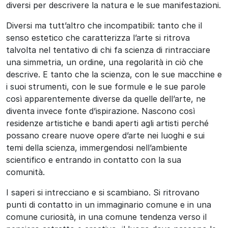
diversi per descrivere la natura e le sue manifestazioni.
Diversi ma tutt’altro che incompatibili: tanto che il
senso estetico che caratterizza l’arte si ritrova
talvolta nel tentativo di chi fa scienza di rintracciare
una simmetria, un ordine, una regolarità in ciò che
descrive. E tanto che la scienza, con le sue macchine e
i suoi strumenti, con le sue formule e le sue parole
così apparentemente diverse da quelle dell’arte, ne
diventa invece fonte d’ispirazione. Nascono così
residenze artistiche e bandi aperti agli artisti perché
possano creare nuove opere d’arte nei luoghi e sui
temi della scienza, immergendosi nell’ambiente
scientifico e entrando in contatto con la sua
comunità.
I saperi si intrecciano e si scambiano. Si ritrovano
punti di contatto in un immaginario comune e in una
comune curiosità, in una comune tendenza verso il