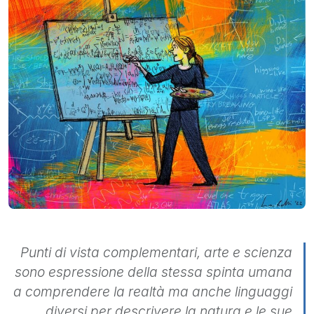
Punti di vista complementari, arte e scienza
sono espressione della stessa spinta umana
a comprendere la realtà ma anche linguaggi
diversi per descrivere la natura e le sue