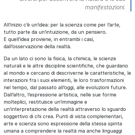
manifestazioni.
All’inizio c’è un’idea: per la scienza come per l’arte,
tutto parte da un’intuizione, da un pensiero.
E quell’idea proviene, in entrambi i casi,
dall’osservazione della realtà.
Da un lato ci sono la fisica, la chimica, le scienze
naturali e le altre discipline scientifiche, che guardano
al mondo e cercano di descriverne le caratteristiche, le
interazioni fra i suoi elementi, le loro trasformazioni
nel tempo, dal passato all’oggi, alle evoluzioni future.
Dall’altro, l’espressione artistica, nelle sue forme
molteplici, restituisce un’immagine e
un’interpretazione della realtà attraverso lo sguardo
soggettivo di chi crea. Punti di vista complementari,
arte e scienza sono espressione della stessa spinta
umana a comprendere la realtà ma anche linguaggi