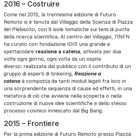
2016 – Costruire
Come nel 2015, la trentesima edizione di Futuro
Remoto si è tenuta dal Villaggio della Scienza di Piazza
del Plebiscito, con 9 isole tematiche sui temi di punta
della ricerca scientifica. Al centro del Villaggio, l’INFN
ha curato con fondazione IDIS una grande e
spettacolare
reazione a catena
, attivata per due
volte ogni giorno, ogni volta da un ospite
diverso: realizzata dal pubblico con il contributo di un
gruppo di esperti di tinkering,
Reazione a
catena
è composta da tanti moduli legati fra loro in
una sorprendente sequenza di cause ed effetti, in una
metafora di ciò che avviene nella scoperta o nella
costruzione di nuove idee scientifiche e dello stesso
processo cosmico innescato dal Big Bang.
2015 – Frontiere
Per la prima edizione di Futuro Remoto presso Piazza