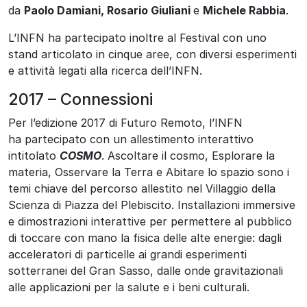
da
Paolo Damiani, Rosario Giuliani
e
Michele Rabbia
.
L’INFN ha partecipato inoltre al Festival con uno
stand articolato in cinque aree, con diversi esperimenti
e attività legati alla ricerca dell’INFN.
2017 – Connessioni
Per l’edizione 2017 di Futuro Remoto, l’INFN
ha partecipato con un allestimento interattivo
intitolato
COSMO
. Ascoltare il cosmo, Esplorare la
materia, Osservare la Terra e Abitare lo spazio sono i
temi chiave del percorso allestito nel Villaggio della
Scienza di Piazza del Plebiscito. Installazioni immersive
e dimostrazioni interattive per permettere al pubblico
di toccare con mano la fisica delle alte energie: dagli
acceleratori di particelle ai grandi esperimenti
sotterranei del Gran Sasso, dalle onde gravitazionali
alle applicazioni per la salute e i beni culturali.