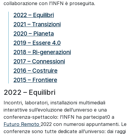
collaborazione con l’INFN è proseguita.
2022 – Equilibri
2021 – Transizioni
2020 – Pianeta
2019 – Essere 4.0
2018 – Ri-generazioni
2017 – Connessioni
2016 – Costruire
2015 – Frontiere
2022 – Equilibri
Incontri, laboratori, installazioni multimediali
interattive sull’evoluzione dell’universo e una
conferenza-spettacolo: l’INFN ha partecipat0 a
Fu
turo Remoto
2022 con numerosi appuntamenti. Le
conferenze sono tutte dedicate all’universo: dai raggi