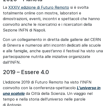
La
XXXIV edizione di Futuro Remoto
si è svolta
totalmente online con mostre, laboratori e
dimostrazioni, eventi, incontri e spettacoli che hanno
coinvolto anche le ricercatrici e i ricercatori della
Sezione INFN di Napoli.
Con un collegamento in diretta dalle gallerie del CERN
di Ginevra e numerosi altri incontri dedicati alle scuole
e alle famiglie, anche quest’anno il festival ha visto una
partecipazione nutrita alle iniziative organizzate
dall’INFN.
2019 – Essere 4.0
L’edizione 2019 di Futuro Remoto ha visto l’INFN
coinvolto con la conferenza-spettacolo
L’universo in
una scatola
da Città della Scienza. Un viaggio nel
tempo e nella storia dell’universo nelle parole
di Antonio