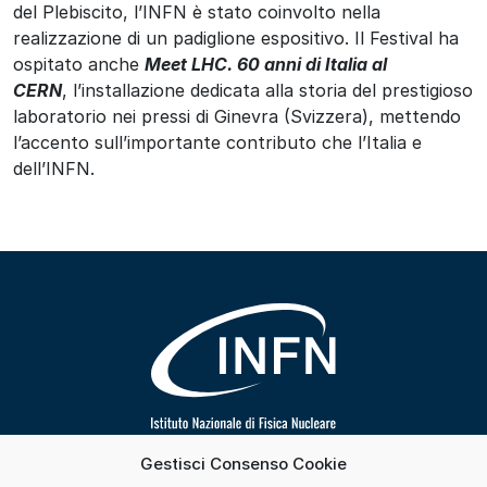
del Plebiscito, l’INFN è stato coinvolto nella
realizzazione di un padiglione espositivo. Il Festival ha
ospitato anche
Meet LHC. 60 anni di Italia al
CERN
,
l’installazione dedicata alla storia del prestigioso
laboratorio nei pressi di Ginevra (Svizzera), mettendo
l’accento sull’importante contributo che l’Italia e
dell’INFN.
Gestisci Consenso Cookie
Segui INFN su