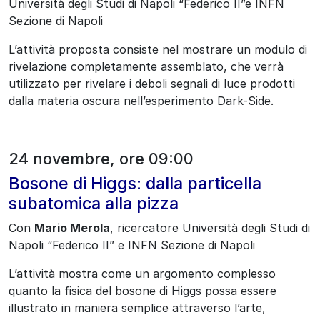
Università degli Studi di Napoli “Federico II”e INFN
Sezione di Napoli
L’attività proposta consiste nel mostrare un modulo di
rivelazione completamente assemblato, che verrà
utilizzato per rivelare i deboli segnali di luce prodotti
dalla materia oscura nell’esperimento Dark-Side.
24 novembre, ore 09:00
Bosone di Higgs: dalla particella
subatomica alla pizza
Con
Mario Merola
, ricercatore Università degli Studi di
Napoli “Federico II” e INFN Sezione di Napoli
L’attività mostra come un argomento complesso
quanto la fisica del bosone di Higgs possa essere
illustrato in maniera semplice attraverso l’arte,