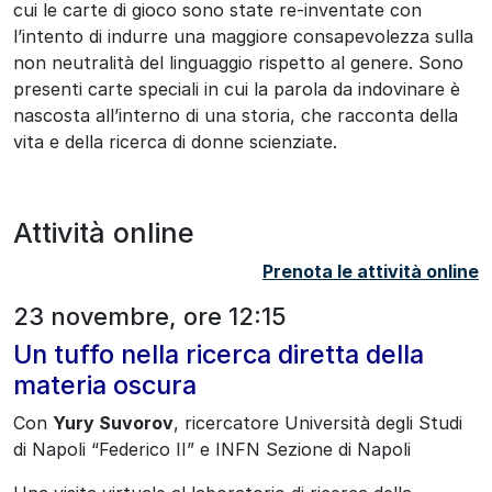
cui le carte di gioco sono state re-inventate con
l’intento di indurre una maggiore consapevolezza sulla
non neutralità del linguaggio rispetto al genere. Sono
presenti carte speciali in cui la parola da indovinare è
nascosta all’interno di una storia, che racconta della
vita e della ricerca di donne scienziate.
Attività online
Prenota le attività online
23 novembre, ore 12:15
Un tuffo nella ricerca diretta della
materia oscura
Con
Yury Suvorov
, ricercatore Università degli Studi
di Napoli “Federico II” e INFN Sezione di Napoli