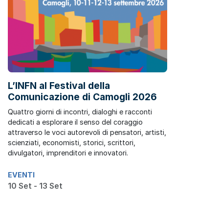
L’INFN al Festival della
Comunicazione di Camogli 2026
Quattro giorni di incontri, dialoghi e racconti
dedicati a esplorare il senso del coraggio
attraverso le voci autorevoli di pensatori, artisti,
scienziati, economisti, storici, scrittori,
divulgatori, imprenditori e innovatori.
EVENTI
10 Set - 13 Set