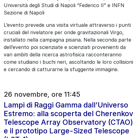
Università degli Studi di Napoli “Federico II” e INFN
Sezione di Napoli
L’evento prevede una visita virtuale attraverso i punti
cruciali del rivelatore per onde gravitazionali Virgo,
installato nella campagna pisana. Nella seconda parte
dell’evento poi scienziate e scienziati provenienti da
vari ambiti della ricerca astrofisica racconteranno
come studiano i buchi neri, ascoltando le loro collisioni
e cercando di catturarne la sfuggente immagine.
26 novembre, ore 11:45
Lampi di Raggi Gamma dall’Universo
Estremo: alla scoperta del Cherenkov
Telescope Array Observatory (CTAO)
e il prototipo Large-Sized Telescope