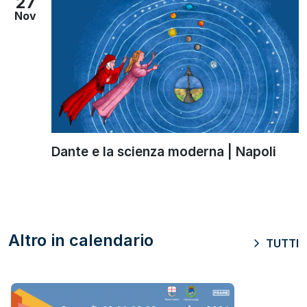
27
Nov
Dante e la scienza moderna | Napoli
Altro in calendario
TUTTI