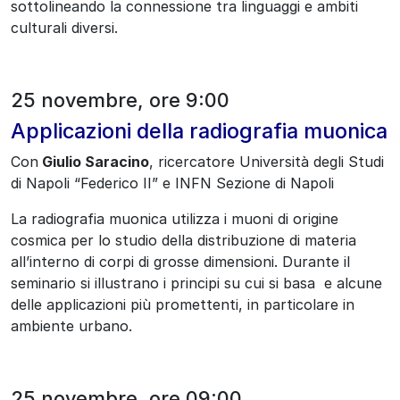
sottolineando la connessione tra linguaggi e ambiti
culturali diversi.
25 novembre, ore 9:00
Applicazioni della radiografia muonica
Con
Giulio Saracino
, ricercatore Università degli Studi
di Napoli “Federico II” e INFN Sezione di Napoli
La radiografia muonica utilizza i muoni di origine
cosmica per lo studio della distribuzione di materia
all’interno di corpi di grosse dimensioni. Durante il
seminario si illustrano i principi su cui si basa e alcune
delle applicazioni più promettenti, in particolare in
ambiente urbano.
25 novembre, ore 09:00