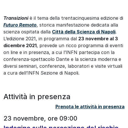
Transizioni
è il tema della trentacinquesima edizione di
Futuro Remoto
, storica manifestazione dedicata alla
scienza ospitata dalla
Città della Scienza di Napoli
.
L’edizione 2021, in programma dal
23 novembre al 3
dicembre 2021
, prevede un ricco programma di eventi
on line e in presenza, a cui l’INFN partecipa con la
conferenza-spettacolo Dante e la scienza moderna e
diversi seminari, conferenze, laboratori e visite virtuali
a cura dell’INFN Sezione di Napoli.
Attività in presenza
Prenota le attività in presenza
23 novembre, ore 09:00