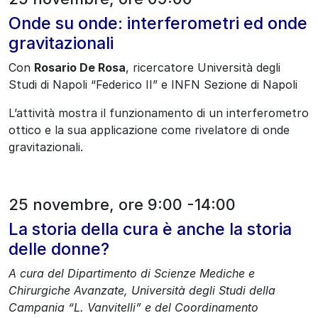
Onde su onde: interferometri ed onde
gravitazionali
Con
Rosario De Rosa
, ricercatore Università degli
Studi di Napoli “Federico II” e INFN Sezione di Napoli
L’attività mostra il funzionamento di un interferometro
ottico e la sua applicazione come rivelatore di onde
gravitazionali.
25 novembre, ore 9:00 -14:00
La storia della cura è anche la storia
delle donne?
A cura del Dipartimento di Scienze Mediche e
Chirurgiche Avanzate, Università degli Studi della
Campania “L. Vanvitelli” e del Coordinamento