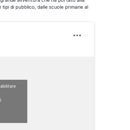
si tipi di pubblico, dalle scuole primarie al
abilitare
i