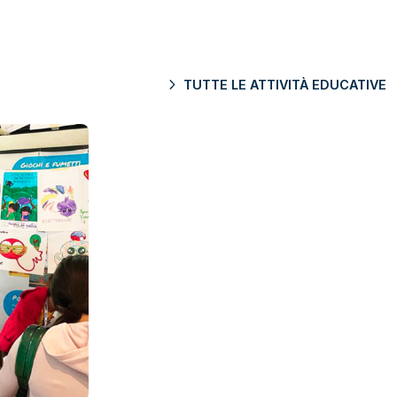
TUTTE LE ATTIVITÀ EDUCATIVE