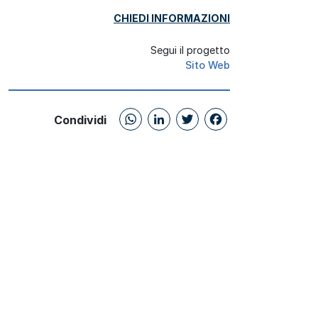
CHIEDI INFORMAZIONI
Segui il progetto
Sito Web
WhatsApp
LinkedIn
Twitter
Facebo
Condividi