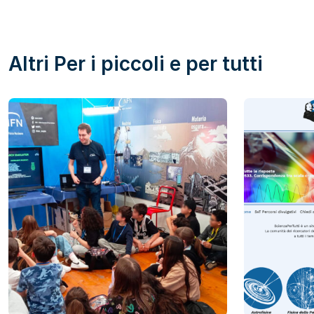
Altri Per i piccoli e per tutti