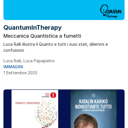
QuantumInTherapy
Meccanica Quantistica a fumetti
Luca Ralli illustra il Quanto e tutti i suoi stati, dilemmi e
confusioni.
Luca Ralli, Luca Papapietro
IMMAGINI
1 Settembre 2025