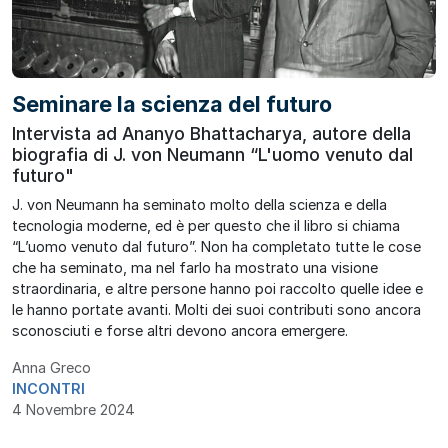
Seminare la scienza del futuro
Intervista ad Ananyo Bhattacharya, autore della
biografia di J. von Neumann “L'uomo venuto dal
futuro"
J. von Neumann ha seminato molto della scienza e della
tecnologia moderne, ed è per questo che il libro si chiama
“L’uomo venuto dal futuro”. Non ha completato tutte le cose
che ha seminato, ma nel farlo ha mostrato una visione
straordinaria, e altre persone hanno poi raccolto quelle idee e
le hanno portate avanti. Molti dei suoi contributi sono ancora
sconosciuti e forse altri devono ancora emergere.
Anna Greco
INCONTRI
4 Novembre 2024