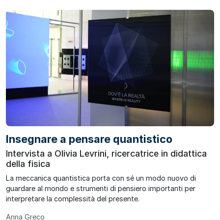
Insegnare a pensare quantistico
Intervista a Olivia Levrini, ricercatrice in didattica
della fisica
La meccanica quantistica porta con sé un modo nuovo di
guardare al mondo e strumenti di pensiero importanti per
interpretare la complessità del presente.
Anna Greco