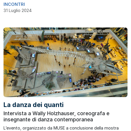
INCONTRI
31 Luglio 2024
La danza dei quanti
Intervista a Wally Holzhauser, coreografa e
insegnante di danza contemporanea
L’evento, organizzato da MUSE a conclusione della mostra