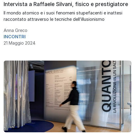
Intervista a Raffaele Silvani, fisico e prestigiatore
Il mondo atomico e i suoi fenomeni stupefacenti e inattesi
raccontato attraverso le tecniche dell’illusionismo
Anna Greco
INCONTRI
21 Maggio 2024