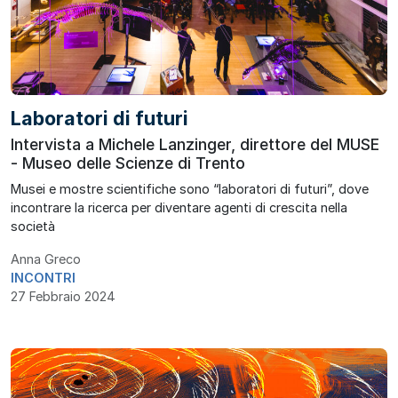
Laboratori di futuri
Intervista a Michele Lanzinger, direttore del MUSE
- Museo delle Scienze di Trento
Musei e mostre scientifiche sono “laboratori di futuri”, dove
incontrare la ricerca per diventare agenti di crescita nella
società
Anna Greco
INCONTRI
27 Febbraio 2024