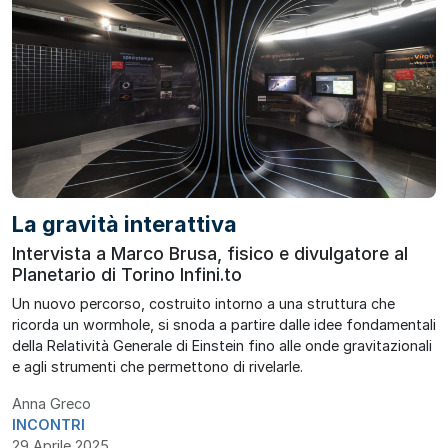
La gravità interattiva
Intervista a Marco Brusa, fisico e divulgatore al
Planetario di Torino Infini.to
Un nuovo percorso, costruito intorno a una struttura che
ricorda un wormhole, si snoda a partire dalle idee fondamentali
della Relatività Generale di Einstein fino alle onde gravitazionali
e agli strumenti che permettono di rivelarle.
Anna Greco
INCONTRI
29 Aprile 2025