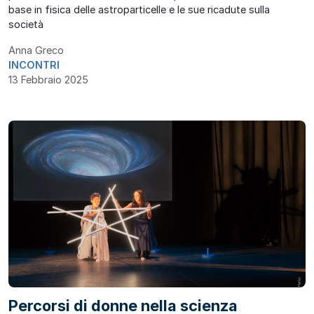
base in fisica delle astroparticelle e le sue ricadute sulla
società
Anna Greco
INCONTRI
13 Febbraio 2025
Percorsi di donne nella scienza