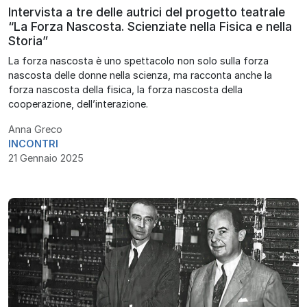
Intervista a tre delle autrici del progetto teatrale
“La Forza Nascosta. Scienziate nella Fisica e nella
Storia”
La forza nascosta è uno spettacolo non solo sulla forza
nascosta delle donne nella scienza, ma racconta anche la
forza nascosta della fisica, la forza nascosta della
cooperazione, dell’interazione.
Anna Greco
INCONTRI
21 Gennaio 2025