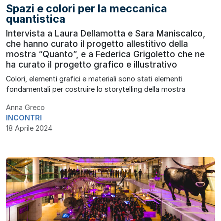
Spazi e colori per la meccanica
quantistica
Intervista a Laura Dellamotta e Sara Maniscalco,
che hanno curato il progetto allestitivo della
mostra “Quanto”, e a Federica Grigoletto che ne
ha curato il progetto grafico e illustrativo
Colori, elementi grafici e materiali sono stati elementi
fondamentali per costruire lo storytelling della mostra
Anna Greco
INCONTRI
18 Aprile 2024