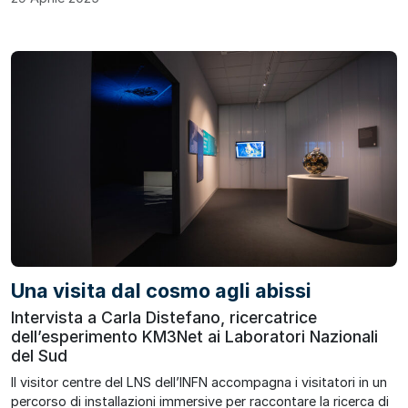
Una visita dal cosmo agli abissi
Intervista a Carla Distefano, ricercatrice
dell’esperimento KM3Net ai Laboratori Nazionali
del Sud
Il visitor centre del LNS dell’INFN accompagna i visitatori in un
percorso di installazioni immersive per raccontare la ricerca di