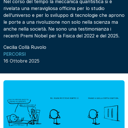
Nel corso del tempo la meccanica quantistica si è
rivelata una meravigliosa officina per lo studio
dell’universo e per lo sviluppo di tecnologie che aprono
le porte a una rivoluzione non solo nella scienza ma
anche nella società. Ne sono una testimonianza i
recenti Premi Nobel per la Fisica del 2022 e del 2025.
Cecilia Collà Ruvolo
PERCORSI
16 Ottobre 2025