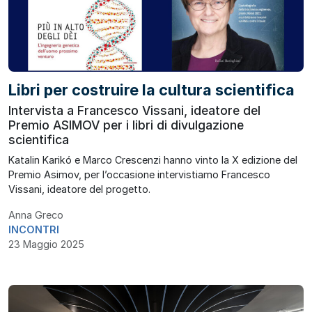
Libri per costruire la cultura scientifica
Intervista a Francesco Vissani, ideatore del
Premio ASIMOV per i libri di divulgazione
scientifica
Katalin Karikó e Marco Crescenzi hanno vinto la X edizione del
Premio Asimov, per l’occasione intervistiamo Francesco
Vissani, ideatore del progetto.
Anna Greco
INCONTRI
23 Maggio 2025