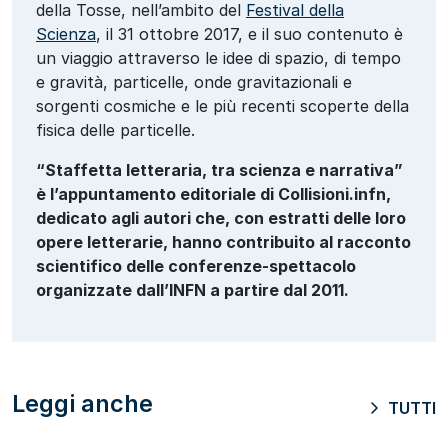
della Tosse, nell’ambito del
Festival della
Scienza
, il 31 ottobre 2017, e il suo contenuto è
un viaggio attraverso le idee di spazio, di tempo
e gravità, particelle, onde gravitazionali e
sorgenti cosmiche e le più recenti scoperte della
fisica delle particelle.
“Staffetta letteraria, tra scienza e narrativa”
è l’appuntamento editoriale di Collisioni.infn,
dedicato agli autori che, con estratti delle loro
opere letterarie, hanno contribuito al racconto
scientifico delle conferenze-spettacolo
organizzate dall’INFN a partire dal 2011.
Leggi anche
TUTTI