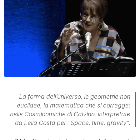
La forma dell’universo, le geometrie non
euclidee, la matematica che si corregge:
nelle Cosmicomiche di Calvino, interpretate
da Lella Costa per “Space, time, gravity”.