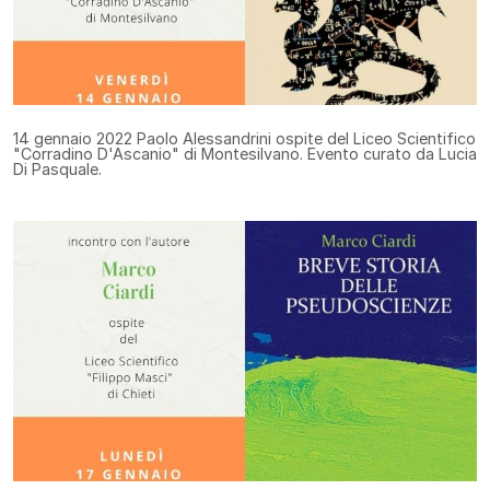
14 gennaio 2022
Paolo Alessandrini ospite del Liceo Scientifico
"Corradino D'Ascanio" di Montesilvano. Evento curato da Lucia
Di Pasquale.