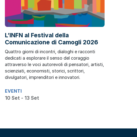
L’INFN al Festival della
Comunicazione di Camogli 2026
Quattro giorni di incontri, dialoghi e racconti
dedicati a esplorare il senso del coraggio
attraverso le voci autorevoli di pensatori, artisti,
scienziati, economisti, storici, scrittori,
divulgatori, imprenditori e innovatori.
EVENTI
10 Set - 13 Set