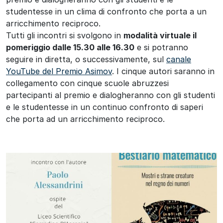
studentesse in un clima di confronto che porta a un
arricchimento reciproco.
Tutti gli incontri si svolgono in
modalità virtuale il
pomeriggio dalle 15.30 alle 16.30
e si potranno
seguire in diretta, o successivamente, sul
canale
YouTube del Premio Asimov
. I cinque autori saranno in
collegamento con cinque scuole abruzzesi
partecipanti al premio e dialogheranno con gli studenti
e le studentesse in un continuo confronto di saperi
che porta ad un arricchimento reciproco.