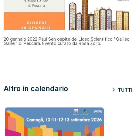
20 gennaio 2022
Paul Sen ospite del Liceo Scientifico "Galileo
Galilei" di Pescara. Evento curato da Rosa Zollo.
Altro in calendario
TUTTI