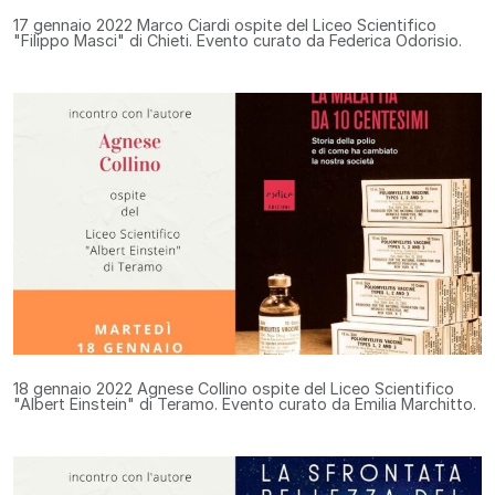
17 gennaio 2022
Marco Ciardi ospite del Liceo Scientifico
"Filippo Masci" di Chieti. Evento curato da Federica Odorisio.
18 gennaio 2022
Agnese Collino ospite del Liceo Scientifico
"Albert Einstein" di Teramo. Evento curato da Emilia Marchitto.