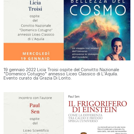
19 gennaio 2022
Licia Troisi ospite del Convitto Nazionale
"Domenico Cotugno" annesso Liceo Classico di L'Aquila.
Evento curato da Grazia Di Lorito.