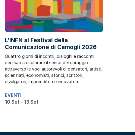
L’INFN al Festival della
Comunicazione di Camogli 2026
Quattro giorni di incontri, dialoghi e racconti
dedicati a esplorare il senso del coraggio
attraverso le voci autorevoli di pensatori, artisti,
scienziati, economisti, storici, scrittori,
divulgatori, imprenditori e innovatori.
EVENTI
10 Set - 13 Set