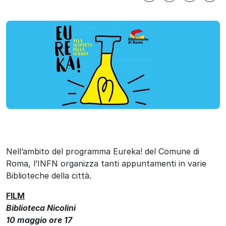
Nell’ambito del programma Eureka! del Comune di
Roma, l’INFN organizza tanti appuntamenti in varie
Biblioteche della città.
FILM
Biblioteca Nicolini
10 maggio ore 17