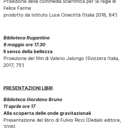
Proiezione della commedia scientifica per la regia di
Felice Farina
prodotto da Istituto Luce Cinecittà (Italia 2018, 84’)
Biblioteca Rugantino
9 maggio ore 17.30
Il senso della bellezza
Proiezione del film di Valerio Jalongo (Svizzera Italia,
2017, 75’)
PRESENTAZIONI LIBRI
Biblioteca Giordano Bruno
11 aprile ore 17
Alla scoperta delle onde gravitazionali
Presentazione del libro di Fulvio Ricci (Dedalo editore,
2018)