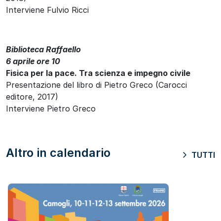
Interviene Fulvio Ricci
Biblioteca Raffaello
6 aprile ore 10
Fisica per la pace. Tra scienza e impegno civile
Presentazione del libro di Pietro Greco (Carocci
editore, 2017)
Interviene Pietro Greco
Altro in calendario
TUTTI