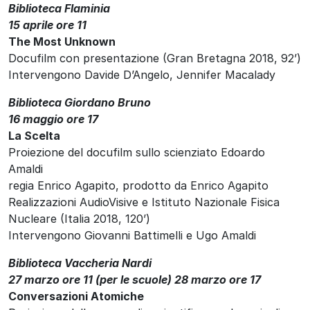
Biblioteca Flaminia
15 aprile ore 11
The Most Unknown
Docufilm con presentazione (Gran Bretagna 2018, 92’)
Intervengono Davide D’Angelo, Jennifer Macalady
Biblioteca Giordano Bruno
16 maggio ore 17
La Scelta
Proiezione del docufilm sullo scienziato Edoardo
Amaldi
regia Enrico Agapito, prodotto da Enrico Agapito
Realizzazioni AudioVisive e Istituto Nazionale Fisica
Nucleare (Italia 2018, 120’)
Intervengono Giovanni Battimelli e Ugo Amaldi
Biblioteca Vaccheria Nardi
27 marzo ore 11 (per le scuole) 28 marzo ore 17
Conversazioni Atomiche