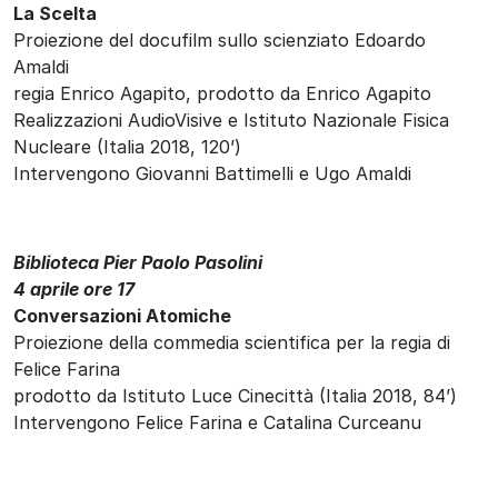
La Scelta
Proiezione del docufilm sullo scienziato Edoardo
Amaldi
regia Enrico Agapito, prodotto da Enrico Agapito
Realizzazioni AudioVisive e Istituto Nazionale Fisica
Nucleare (Italia 2018, 120’)
Intervengono Giovanni Battimelli e Ugo Amaldi
Biblioteca Pier Paolo Pasolini
4 aprile ore 17
Conversazioni Atomiche
Proiezione della commedia scientifica per la regia di
Felice Farina
prodotto da Istituto Luce Cinecittà (Italia 2018, 84’)
Intervengono Felice Farina e Catalina Curceanu