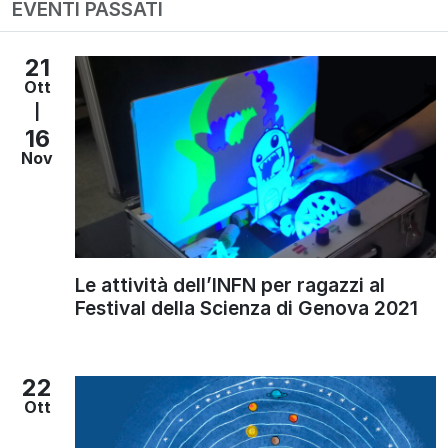
EVENTI PASSATI
21
Ott
|
16
Nov
Le attività dell’INFN per ragazzi al
Festival della Scienza di Genova 2021
22
Ott