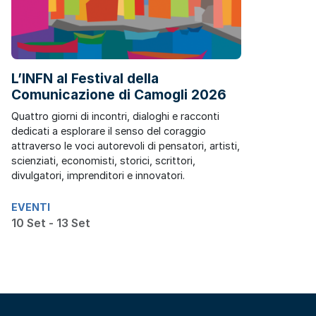
L’INFN al Festival della
Comunicazione di Camogli 2026
Quattro giorni di incontri, dialoghi e racconti
dedicati a esplorare il senso del coraggio
attraverso le voci autorevoli di pensatori, artisti,
scienziati, economisti, storici, scrittori,
divulgatori, imprenditori e innovatori.
EVENTI
10 Set - 13 Set