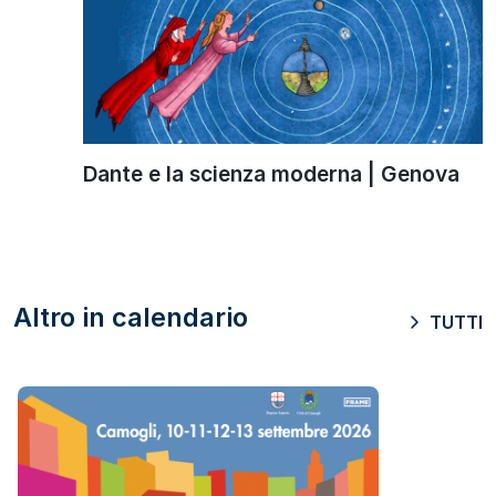
Dante e la scienza moderna | Genova
Altro in calendario
TUTTI