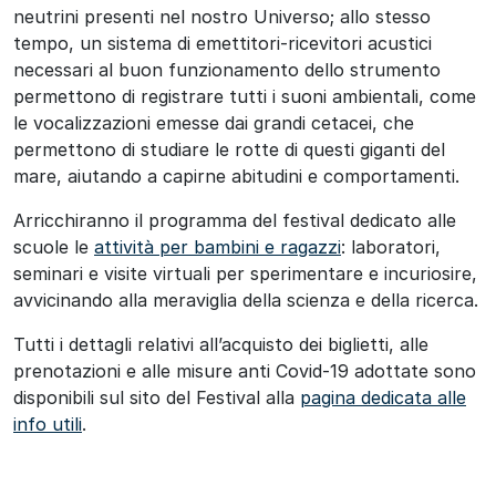
neutrini presenti nel nostro Universo; allo stesso
tempo, un sistema di emettitori-ricevitori acustici
necessari al buon funzionamento dello strumento
permettono di registrare tutti i suoni ambientali, come
le vocalizzazioni emesse dai grandi cetacei, che
permettono di studiare le rotte di questi giganti del
mare, aiutando a capirne abitudini e comportamenti.
Arricchiranno il programma del festival dedicato alle
scuole le
attività per bambini e ragazzi
: laboratori,
seminari e visite virtuali per sperimentare e incuriosire,
avvicinando alla meraviglia della scienza e della ricerca.
Tutti i dettagli relativi all’acquisto dei biglietti, alle
prenotazioni e alle misure anti Covid-19 adottate sono
disponibili sul sito del Festival alla
pagina dedicata alle
info utili
.