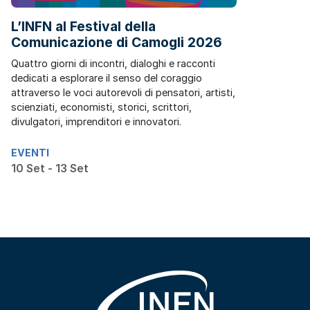
L’INFN al Festival della
Comunicazione di Camogli 2026
Quattro giorni di incontri, dialoghi e racconti
dedicati a esplorare il senso del coraggio
attraverso le voci autorevoli di pensatori, artisti,
scienziati, economisti, storici, scrittori,
divulgatori, imprenditori e innovatori.
EVENTI
10 Set - 13 Set