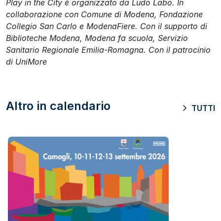
Play in the City è organizzato da Ludo Labo. In
collaborazione con Comune di Modena, Fondazione
Collegio San Carlo e ModenaFiere. Con il supporto di
Biblioteche Modena, Modena fa scuola, Servizio
Sanitario Regionale Emilia-Romagna. Con il patrocinio
di UniMore
Altro in calendario
TUTTI