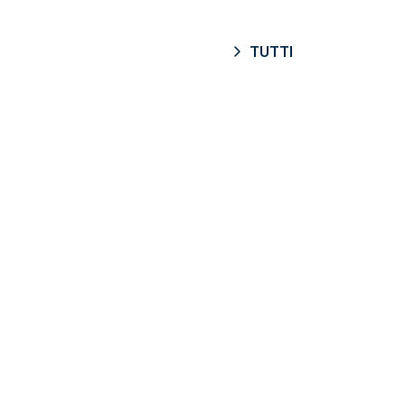
TUTTI