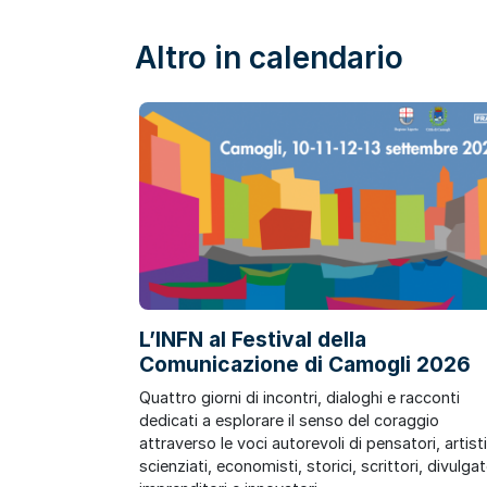
Altro in calendario
L’INFN al Festival della
Comunicazione di Camogli 2026
Quattro giorni di incontri, dialoghi e racconti
dedicati a esplorare il senso del coraggio
attraverso le voci autorevoli di pensatori, artisti
scienziati, economisti, storici, scrittori, divulgat