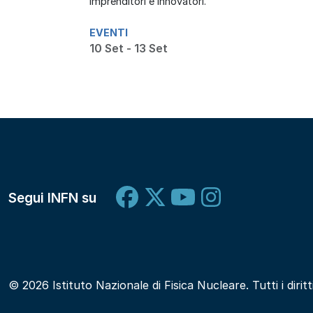
imprenditori e innovatori.
EVENTI
10 Set - 13 Set
Segui INFN su
© 2026 Istituto Nazionale di Fisica Nucleare. Tutti i diritt