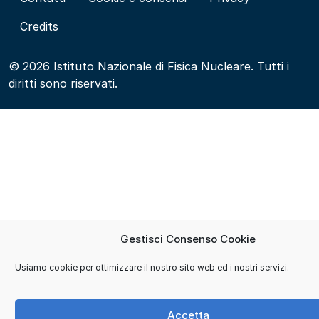
Credits
© 2026 Istituto Nazionale di Fisica Nucleare. Tutti i
diritti sono riservati.
Gestisci Consenso Cookie
Usiamo cookie per ottimizzare il nostro sito web ed i nostri servizi.
Accetta