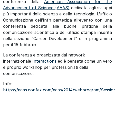
conferenza della
American Association for the
Advancement of Science (AAAS)
dedicata agli sviluppi
più importanti della scienza e della tecnologia. L’ufficio
Comunicazione dell’Infn partecipa all’evento con una
conferenza dedicata alle buone pratiche della
comunicazione scientifica e dell’ufficio stampa inserita
nella sezione “Career Development” e in programma
per il 15 febbraio .
La conferenza è organizzata dal network
internazionale
Interactions
ed è pensata come un vero
e proprio workshop per professionisti della
comunicazione.
Info:
https://aaas.confex.com/aaas/2014/webprogram/Sessio