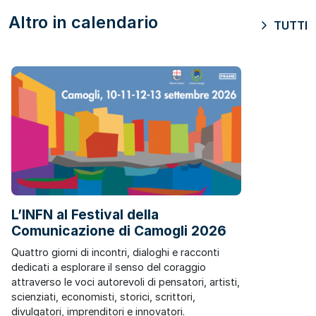
Altro in calendario
TUTTI
L’INFN al Festival della
Comunicazione di Camogli 2026
Quattro giorni di incontri, dialoghi e racconti
dedicati a esplorare il senso del coraggio
attraverso le voci autorevoli di pensatori, artisti,
scienziati, economisti, storici, scrittori,
divulgatori, imprenditori e innovatori.