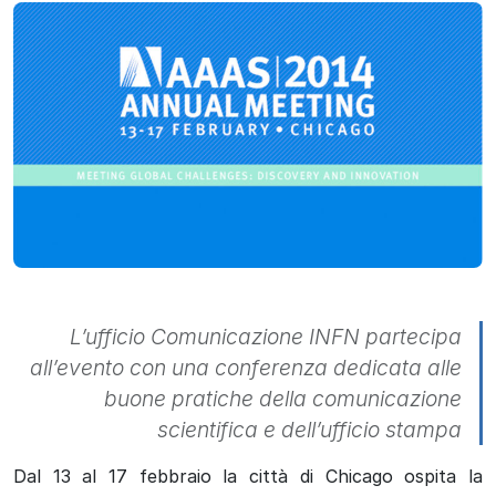
L’ufficio Comunicazione INFN partecipa
all’evento con una conferenza dedicata alle
buone pratiche della comunicazione
scientifica e dell’ufficio stampa
Dal 13 al 17 febbraio la città di Chicago ospita la