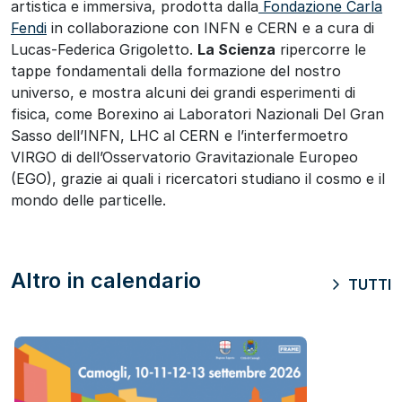
artistica e immersiva, prodotta dalla
Fondazione Carla
Fendi
in collaborazione con INFN e CERN e a cura di
Lucas-Federica Grigoletto.
La Scienza
ripercorre le
tappe fondamentali della formazione del nostro
universo, e mostra alcuni dei grandi esperimenti di
fisica, come Borexino ai Laboratori Nazionali Del Gran
Sasso dell’INFN, LHC al CERN e l’interfermoetro
VIRGO di dell’Osservatorio Gravitazionale Europeo
(EGO), grazie ai quali i ricercatori studiano il cosmo e il
mondo delle particelle.
Altro in calendario
TUTTI