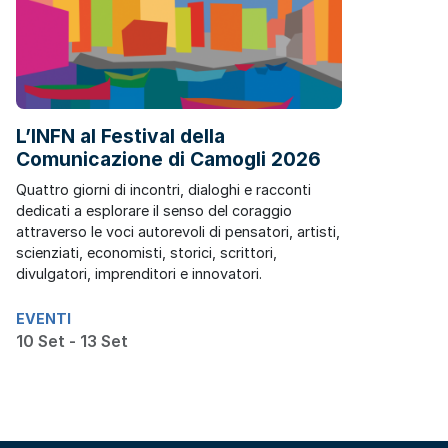
L’INFN al Festival della
Comunicazione di Camogli 2026
Quattro giorni di incontri, dialoghi e racconti
dedicati a esplorare il senso del coraggio
attraverso le voci autorevoli di pensatori, artisti,
scienziati, economisti, storici, scrittori,
divulgatori, imprenditori e innovatori.
EVENTI
10 Set - 13 Set