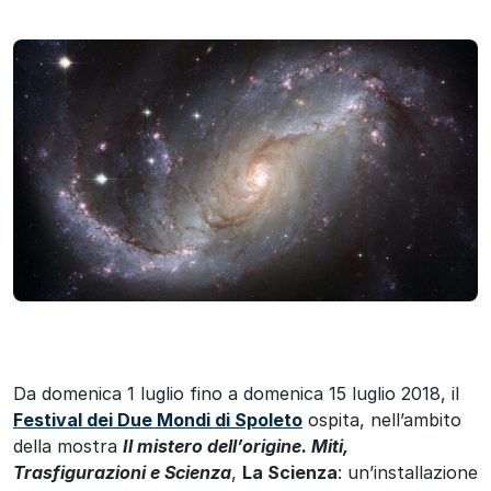
Da domenica 1 luglio fino a domenica 15 luglio 2018, il
Festival dei Due Mondi di Spoleto
ospita, nell’ambito
della mostra
Il mistero dell’origine. Miti,
Trasfigurazioni e Scienza
,
La Scienza
: un’installazione