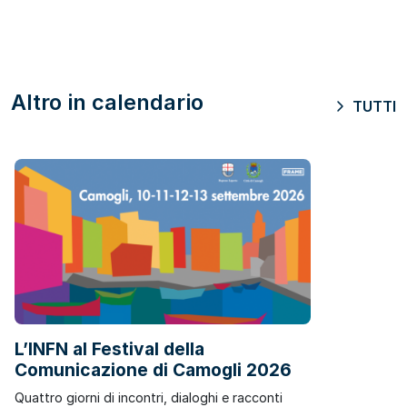
Altro in calendario
TUTTI
L’INFN al Festival della
Comunicazione di Camogli 2026
Quattro giorni di incontri, dialoghi e racconti