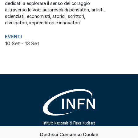
dedicati a esplorare il senso del coraggio
attraverso le voci autorevoli di pensatori, artisti,
scienziati, economisti, storici, scrittori,
divulgatori, imprenditori e innovatori.
EVENTI
10 Set - 13 Set
Gestisci Consenso Cookie
Segui INFN su