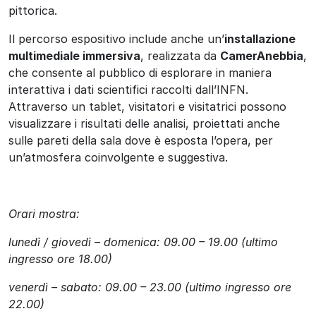
pittorica.
Il percorso espositivo include anche un’
installazione
multimediale immersiva
, realizzata da
CamerAnebbia
,
che consente al pubblico di esplorare in maniera
interattiva i dati scientifici raccolti dall’INFN.
Attraverso un tablet, visitatori e visitatrici possono
visualizzare i risultati delle analisi, proiettati anche
sulle pareti della sala dove è esposta l’opera, per
un’atmosfera coinvolgente e suggestiva.
Orari mostra:
lunedì / giovedì – domenica: 09.00 – 19.00 (ultimo
ingresso ore 18.00)
venerdì – sabato: 09.00 – 23.00 (ultimo ingresso ore
22.00)