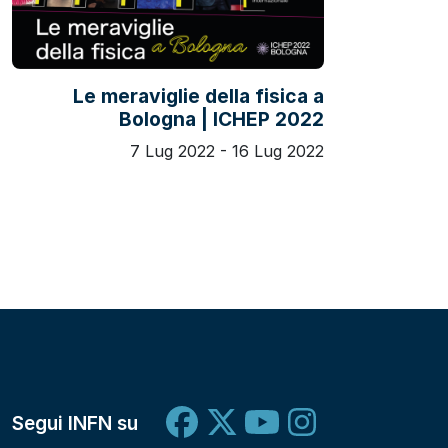
Le meraviglie della fisica a
Bologna | ICHEP 2022
7 Lug 2022 - 16 Lug 2022
Segui INFN su