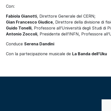
Con:
Fabiola Gianotti
, Direttore Generale del CERN;
Gian Francesco Giudice
, Direttore della divisione di fi
Guido Tonelli
, Professore all’Università degli Studi di Pi
Antonio Zoccoli
, Presidente dell’INFN, Professore all’
Conduce
Serena Dandini
Con la partecipazione musicale de
La Banda dell’Uku