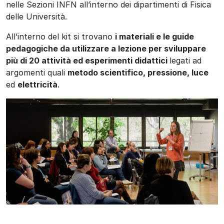
nelle Sezioni INFN all’interno dei dipartimenti di Fisica
delle Università.
All’interno del kit si trovano
i materiali e le guide
pedagogiche da utilizzare a lezione per sviluppare
più di 20 attività ed esperimenti didattici
legati ad
argomenti quali
metodo scientifico,
pressione, luce
ed
elettricità
.