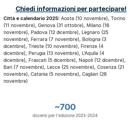
Chiedi informazioni per partecipare!
Città e calendario 2025:
Aosta (10 novembre), Torino
(11 novembre), Genova (31 ottobre), Milano (18
novembre), Padova (12 dicembre), Legnaro (25
novembre), Ferrara (7 novembre), Bologna (3
dicembre), Trieste (10 novembre), Firenze (4
dicembre), Perugia (13 novembre), L’Aquila (4
dicembre), Frascati (5 dicembre), Napoli (12 dicembre),
Bari (7 novembre), Lecce (25 novembre), Cosenza (21
novembre), Catania (5 novembre), Cagliari (28
novembre)
~700
docenti per l'edizione 2023-2024