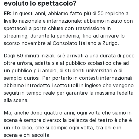
evoluto lo spettacolo?
ER:
In questi anni, abbiamo fatto più di 50 repliche a
livello nazionale e internazionale: abbiamo iniziato con
spettacoli a porte chiuse con trasmissione in
streaming, durante la pandemia, fino ad arrivare lo
scorso novembre al Consolato Italiano a Zurigo.
Dagli 80 minuti iniziali, si è arrivati a una durata di poco
oltre un’ora, adatta sia al pubblico scolastico che ad
un pubblico più ampio, di studenti universitari o di
semplici curiosi. Per portarlo in contesti internazionali
abbiamo introdotto i sottotitoli in inglese che vengono
seguiti in tempo reale per garantire la massima fedeltà
alla scena.
Ma, anche dopo quattro anni, ogni volta che siamo in
scena è sempre diverso: la bellezza del teatro è che è
un rito laico, che si compie ogni volta, tra chi è in
scena e chi ascolta.