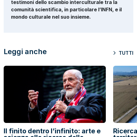
testimoni dello scambio interculturale tra la
comunità scientifica, in particolare l’INFN, e il
mondo culturale nel suo insieme.
Leggi anche
TUTTI
Il finito dentro l’infinito: arte e
Ricerca