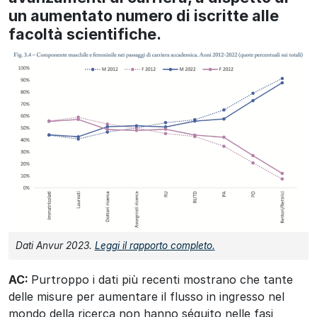
un aumentato numero di iscritte alle
facoltà scientifiche.
Dati Anvur 2023.
Leggi il rapporto completo.
AC:
Purtroppo i dati più recenti mostrano che tante
delle misure per aumentare il flusso in ingresso nel
mondo della ricerca non hanno séguito nelle fasi