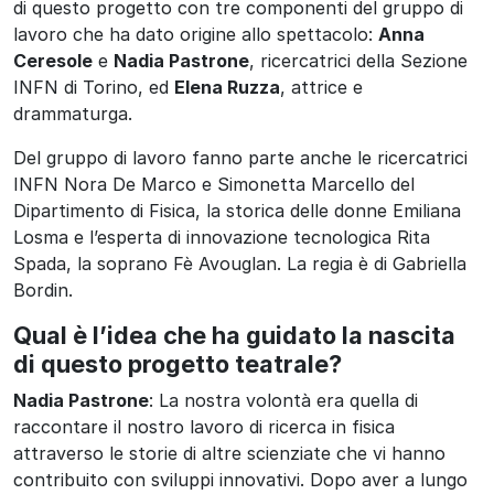
di questo progetto con tre componenti del gruppo di
lavoro che ha dato origine allo spettacolo:
Anna
Ceresole
e
Nadia Pastrone
, ricercatrici della Sezione
INFN di Torino, ed
Elena Ruzza
, attrice e
drammaturga.
Del gruppo di lavoro fanno parte anche le ricercatrici
INFN Nora De Marco e Simonetta Marcello del
Dipartimento di Fisica, la storica delle donne Emiliana
Losma e l’esperta di innovazione tecnologica Rita
Spada, la soprano Fè Avouglan. La regia è di Gabriella
Bordin.
Qual è l’idea che ha guidato la nascita
di questo progetto teatrale?
Nadia Pastrone
: La nostra volontà era quella di
raccontare il nostro lavoro di ricerca in fisica
attraverso le storie di altre scienziate che vi hanno
contribuito con sviluppi innovativi. Dopo aver a lungo