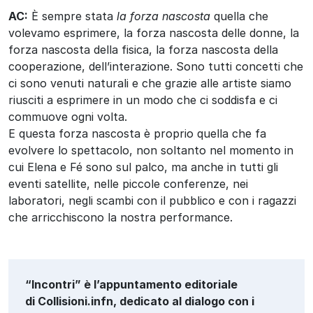
AC:
È sempre stata
la forza nascosta
quella che
volevamo esprimere, la forza nascosta delle donne, la
forza nascosta della fisica, la forza nascosta della
cooperazione, dell’interazione. Sono tutti concetti che
ci sono venuti naturali e che grazie alle artiste siamo
riusciti a esprimere in un modo che ci soddisfa e ci
commuove ogni volta.
E questa forza nascosta è proprio quella che fa
evolvere lo spettacolo, non soltanto nel momento in
cui Elena e Fé sono sul palco, ma anche in tutti gli
eventi satellite, nelle piccole conferenze, nei
laboratori, negli scambi con il pubblico e con i ragazzi
che arricchiscono la nostra performance.
“Incontri” è l’appuntamento editoriale
di Collisioni.infn, dedicato al dialogo con i