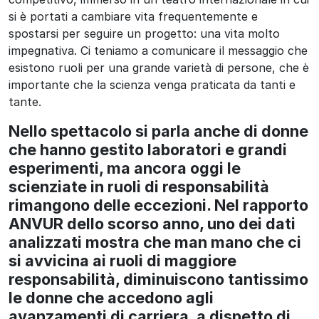
si è portati a cambiare vita frequentemente e
spostarsi per seguire un progetto: una vita molto
impegnativa. Ci teniamo a comunicare il messaggio che
esistono ruoli per una grande varietà di persone, che è
importante che la scienza venga praticata da tanti e
tante.
Nello spettacolo si parla anche di donne
che hanno gestito laboratori e grandi
esperimenti, ma ancora oggi le
scienziate in ruoli di responsabilità
rimangono delle eccezioni. Nel rapporto
ANVUR dello scorso anno, uno dei dati
analizzati mostra che man mano che ci
si avvicina ai ruoli di maggiore
responsabilità, diminuiscono tantissimo
le donne che accedono agli
avanzamenti di carriera, a dispetto di