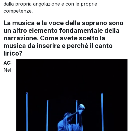
dalla propria angolazione e con le proprie
competenze.
La musica e la voce della soprano sono
un altro elemento fondamentale della
narrazione. Come avete scelto la
musica da inserire e perché il canto
lirico?
AC:
Nel