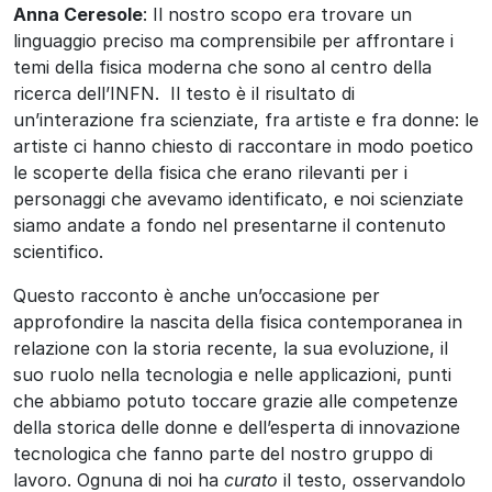
Anna Ceresole
: Il nostro scopo era trovare un
linguaggio preciso ma comprensibile per affrontare i
temi della fisica moderna che sono al centro della
ricerca dell’INFN. Il testo è il risultato di
un’interazione fra scienziate, fra artiste e fra donne: le
artiste ci hanno chiesto di raccontare in modo poetico
le scoperte della fisica che erano rilevanti per i
personaggi che avevamo identificato, e noi scienziate
siamo andate a fondo nel presentarne il contenuto
scientifico.
Questo racconto è anche un’occasione per
approfondire la nascita della fisica contemporanea in
relazione con la storia recente, la sua evoluzione, il
suo ruolo nella tecnologia e nelle applicazioni, punti
che abbiamo potuto toccare grazie alle competenze
della storica delle donne e dell’esperta di innovazione
tecnologica che fanno parte del nostro gruppo di
lavoro. Ognuna di noi ha
curato
il testo, osservandolo