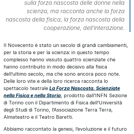
sulla forza nascosta delle donne nella
scienza, ma racconta anche la forza
nascosta della fisica, la forza nascosta della
cooperazione, dell’interazione.
Il Novecento è stato un secolo di grandi cambiamenti,
per la storia e per la scienza: in questo tempo
complesso hanno vissuto quattro scienziate che
hanno contribuito in modo decisivo alla fisica
dell’ultimo secolo, ma che sono ancora poco note.
Delle loro vite e della loro ricerca racconta lo
spettacolo teatrale
La Forza Nascosta. Scienziate
nella Fisica e nella Storia
, prodotto dall’INFN Sezione
di Torino con il Dipartimento di Fisica dell’Università
degli Studi di Torino, l’Associazione Terra Terra,
Almateatro e il Teatro Baretti.
Abbiamo raccontato la genesi, l’evoluzione e il futuro