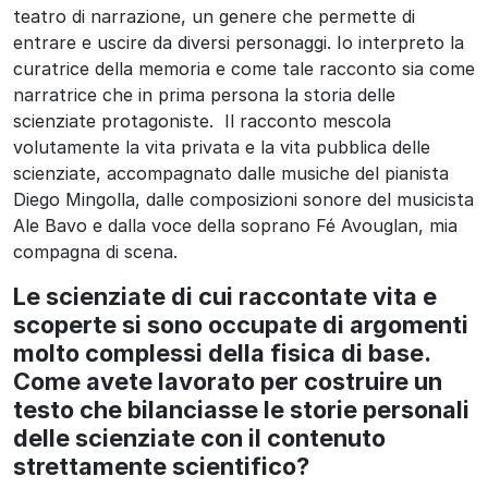
teatro di narrazione, un genere che permette di
entrare e uscire da diversi personaggi. Io interpreto la
curatrice della memoria e come tale racconto sia come
narratrice che in prima persona la storia delle
scienziate protagoniste. Il racconto mescola
volutamente la vita privata e la vita pubblica delle
scienziate, accompagnato dalle musiche del pianista
Diego Mingolla, dalle composizioni sonore del musicista
Ale Bavo e dalla voce della soprano Fé Avouglan, mia
compagna di scena.
Le scienziate di cui raccontate vita e
scoperte si sono occupate di argomenti
molto complessi della fisica di base.
Come avete lavorato per costruire un
testo che bilanciasse le storie personali
delle scienziate con il contenuto
strettamente scientifico?