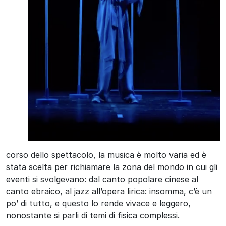
corso dello spettacolo, la musica è molto varia ed è
stata scelta per richiamare la zona del mondo in cui gli
eventi si svolgevano: dal canto popolare cinese al
canto ebraico, al jazz all’opera lirica: insomma, c’è un
po’ di tutto, e questo lo rende vivace e leggero,
nonostante si parli di temi di fisica complessi.