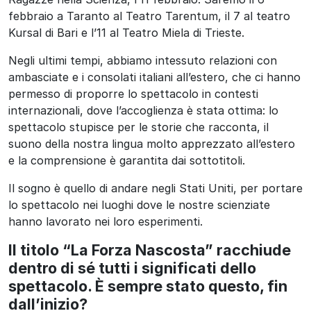
febbraio a Taranto al Teatro Tarentum, il 7 al teatro
Kursal di Bari e l’11 al Teatro Miela di Trieste.
Negli ultimi tempi, abbiamo intessuto relazioni con
ambasciate e i consolati italiani all’estero, che ci hanno
permesso di proporre lo spettacolo in contesti
internazionali, dove l’accoglienza è stata ottima: lo
spettacolo stupisce per le storie che racconta, il
suono della nostra lingua molto apprezzato all’estero
e la comprensione è garantita dai sottotitoli.
Il sogno è quello di andare negli Stati Uniti, per portare
lo spettacolo nei luoghi dove le nostre scienziate
hanno lavorato nei loro esperimenti.
Il titolo “La Forza Nascosta” racchiude
dentro di sé tutti i significati dello
spettacolo. È sempre stato questo, fin
dall’inizio?