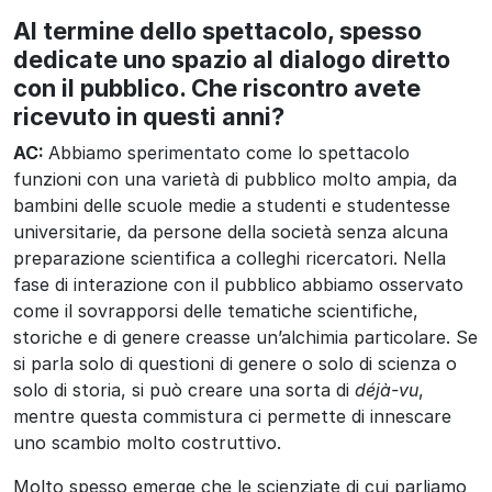
Al termine dello spettacolo, spesso
dedicate uno spazio al dialogo diretto
con il pubblico. Che riscontro avete
ricevuto in questi anni?
AC:
Abbiamo sperimentato come lo spettacolo
funzioni con una varietà di pubblico molto ampia, da
bambini delle scuole medie a studenti e studentesse
universitarie, da persone della società senza alcuna
preparazione scientifica a colleghi ricercatori. Nella
fase di interazione con il pubblico abbiamo osservato
come il sovrapporsi delle tematiche scientifiche,
storiche e di genere creasse un’alchimia particolare. Se
si parla solo di questioni di genere o solo di scienza o
solo di storia, si può creare una sorta di
déjà-vu
,
mentre questa commistura ci permette di innescare
uno scambio molto costruttivo.
Molto spesso emerge che le scienziate di cui parliamo