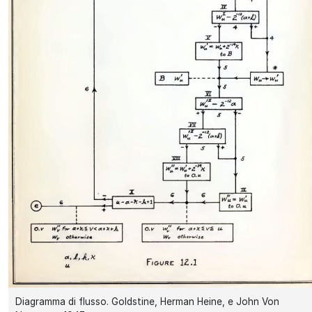
Diagramma di flusso. Goldstine, Herman Heine, e John Von