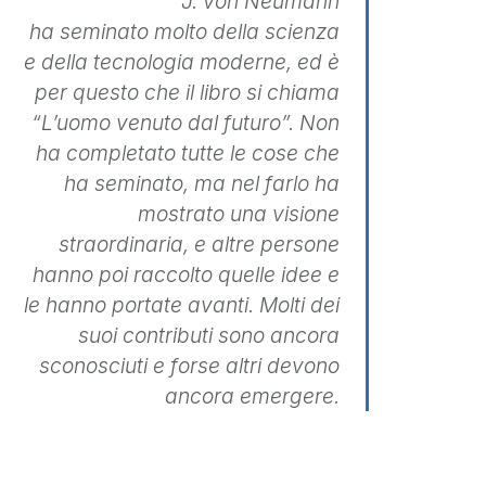
J. von Neumann
ha seminato molto della scienza
e della tecnologia moderne, ed è
per questo che il libro si chiama
“L’uomo venuto dal futuro”. Non
ha completato tutte le cose che
ha seminato, ma nel farlo ha
mostrato una visione
straordinaria, e altre persone
hanno poi raccolto quelle idee e
le hanno portate avanti. Molti dei
suoi contributi sono ancora
sconosciuti e forse altri devono
ancora emergere.