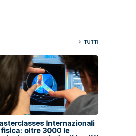
TUTTI
sterclasses Internazionali
 fisica: oltre 3000 le