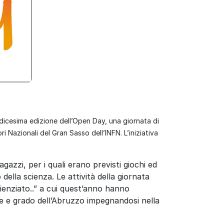
ndicesima edizione dell’Open Day, una giornata di
ri Nazionali del Gran Sasso dell’INFN
. L’iniziativa
agazzi, per i quali erano previsti giochi ed
ella scienza. Le attività della giornata
ienziato..” a cui quest’anno hanno
ne e grado dell’Abruzzo impegnandosi nella