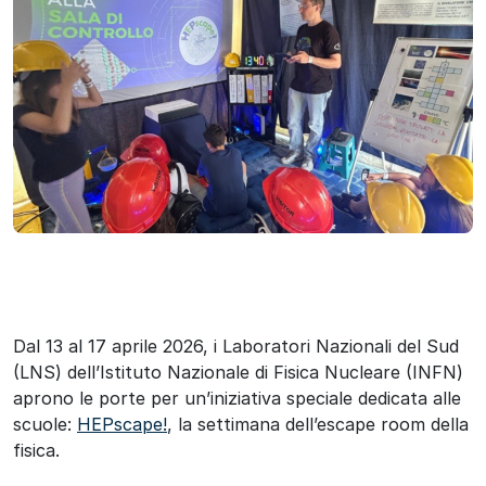
Dal 13 al 17 aprile 2026, i Laboratori Nazionali del Sud
(LNS) dell’Istituto Nazionale di Fisica Nucleare (INFN)
aprono le porte per un’iniziativa speciale dedicata alle
scuole:
HEPscape!
, la settimana dell’escape room della
fisica.