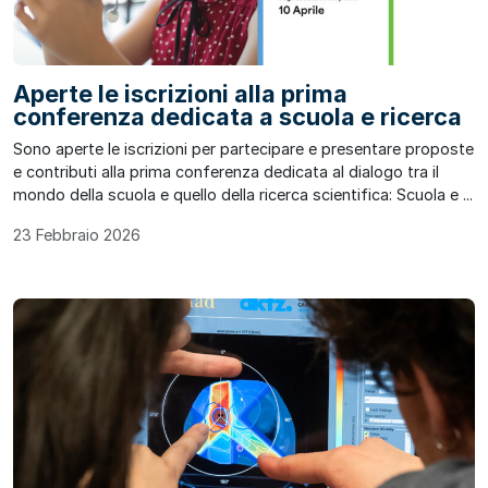
Aperte le iscrizioni alla prima
conferenza dedicata a scuola e ricerca
Sono aperte le iscrizioni per partecipare e presentare proposte
e contributi alla prima conferenza dedicata al dialogo tra il
mondo della scuola e quello della ricerca scientifica: Scuola e ...
23 Febbraio 2026