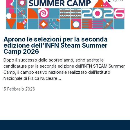
Aprono le selezioni per la seconda
edizione dell’INFN Steam Summer
Camp 2026
Dopo il successo dello scorso anno, sono aperte le
candidature per la seconda edizione dell’INFN STEAM Summer
Camp, il campo estivo nazionale realizzato dall’Istituto
Nazionale di Fisica Nucleare ...
5 Febbraio 2026