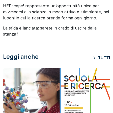
HEPscape! rappresenta un’opportunità unica per
avvicinarsi alla scienza in modo attivo e stimolante, nei
luoghi in cui la ricerca prende forma ogni giorno.
La sfida è lanciata: sarete in grado di uscire dalla
stanza?
Leggi anche
TUTTI