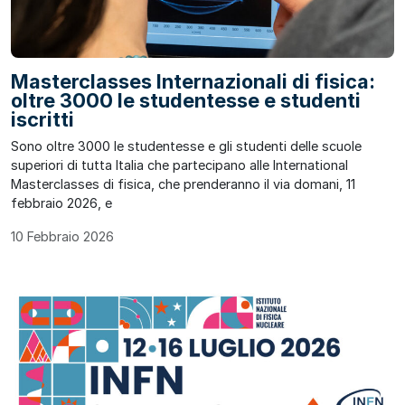
Masterclasses Internazionali di fisica:
oltre 3000 le studentesse e studenti
iscritti
Sono oltre 3000 le studentesse e gli studenti delle scuole
superiori di tutta Italia che partecipano alle International
Masterclasses di fisica, che prenderanno il via domani, 11
febbraio 2026, e
10 Febbraio 2026