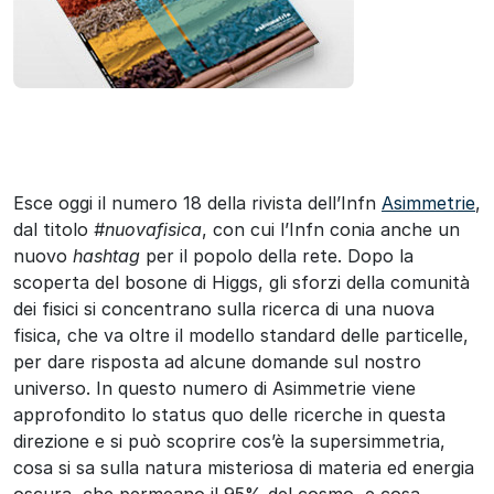
Esce oggi il numero 18 della rivista dell’Infn
Asimmetrie
,
dal titolo
#nuovafisica
, con cui l’Infn conia anche un
nuovo
hashtag
per il popolo della rete. Dopo la
scoperta del bosone di Higgs, gli sforzi della comunità
dei fisici si concentrano sulla ricerca di una nuova
fisica, che va oltre il modello standard delle particelle,
per dare risposta ad alcune domande sul nostro
universo. In questo numero di Asimmetrie viene
approfondito lo status quo delle ricerche in questa
direzione e si può scoprire cos’è la supersimmetria,
cosa si sa sulla natura misteriosa di materia ed energia