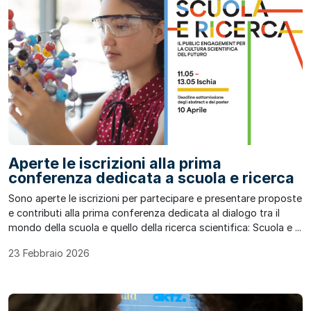
Aperte le iscrizioni alla prima
conferenza dedicata a scuola e ricerca
Sono aperte le iscrizioni per partecipare e presentare proposte
e contributi alla prima conferenza dedicata al dialogo tra il
mondo della scuola e quello della ricerca scientifica: Scuola e ...
23 Febbraio 2026