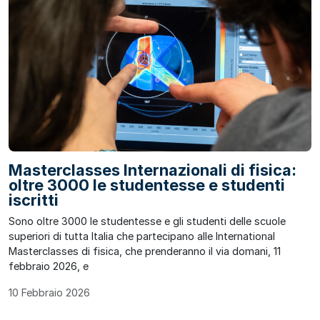
Masterclasses Internazionali di fisica:
oltre 3000 le studentesse e studenti
iscritti
Sono oltre 3000 le studentesse e gli studenti delle scuole
superiori di tutta Italia che partecipano alle International
Masterclasses di fisica, che prenderanno il via domani, 11
febbraio 2026, e
10 Febbraio 2026