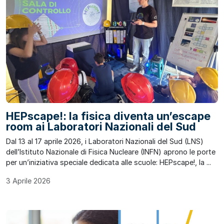
HEPscape!: la fisica diventa un’escape
room ai Laboratori Nazionali del Sud
Dal 13 al 17 aprile 2026, i Laboratori Nazionali del Sud (LNS)
dell’Istituto Nazionale di Fisica Nucleare (INFN) aprono le porte
per un’iniziativa speciale dedicata alle scuole: HEPscape!, la ...
3 Aprile 2026