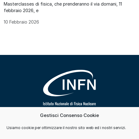
Masterclasses di fisica, che prenderanno il via domani, 11
febbraio 2026, e
10 Febbraio 2026
Gestisci Consenso Cookie
Segui INFN su
Usiamo cookie per ottimizzare il nostro sito web ed i nostri servizi.