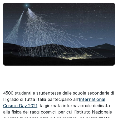
4500 studenti e studentesse delle scuole secondarie di
II grado di tutta Italia partecipano all’
International
Cosmic Day 2021
, la giornata internazionale dedicata
alla fisica dei raggi cosmici, per cui l’Istituto Nazionale