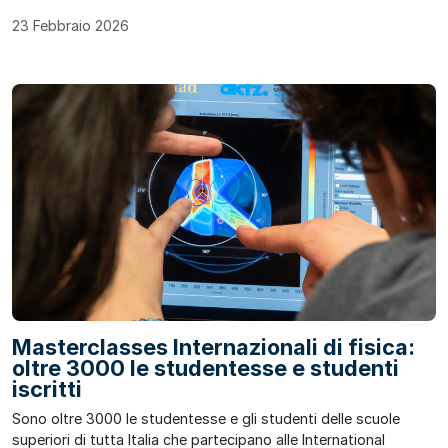
23 Febbraio 2026
Masterclasses Internazionali di fisica:
oltre 3000 le studentesse e studenti
iscritti
Sono oltre 3000 le studentesse e gli studenti delle scuole
superiori di tutta Italia che partecipano alle International