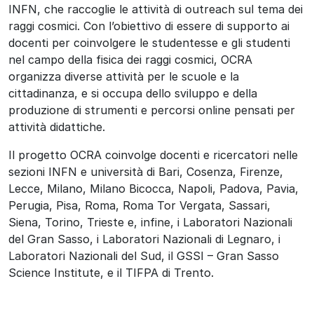
INFN, che raccoglie le attività di outreach sul tema dei
raggi cosmici. Con l’obiettivo di essere di supporto ai
docenti per coinvolgere le studentesse e gli studenti
nel campo della fisica dei raggi cosmici, OCRA
organizza diverse attività per le scuole e la
cittadinanza, e si occupa dello sviluppo e della
produzione di strumenti e percorsi online pensati per
attività didattiche.
Il progetto OCRA coinvolge docenti e ricercatori nelle
sezioni INFN e università di Bari, Cosenza, Firenze,
Lecce, Milano, Milano Bicocca, Napoli, Padova, Pavia,
Perugia, Pisa, Roma, Roma Tor Vergata, Sassari,
Siena, Torino, Trieste e, infine, i Laboratori Nazionali
del Gran Sasso, i Laboratori Nazionali di Legnaro, i
Laboratori Nazionali del Sud, il GSSI – Gran Sasso
Science Institute, e il TIFPA di Trento.