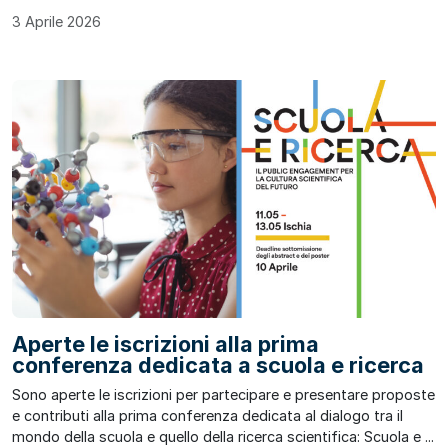
3 Aprile 2026
Aperte le iscrizioni alla prima
conferenza dedicata a scuola e ricerca
Sono aperte le iscrizioni per partecipare e presentare proposte
e contributi alla prima conferenza dedicata al dialogo tra il
mondo della scuola e quello della ricerca scientifica: Scuola e ...