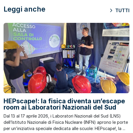
Leggi anche
TUTTI
HEPscape!: la fisica diventa un’escape
room ai Laboratori Nazionali del Sud
Dal 13 al 17 aprile 2026, i Laboratori Nazionali del Sud (LNS)
dell’Istituto Nazionale di Fisica Nucleare (INFN) aprono le porte
per un’iniziativa speciale dedicata alle scuole: HEPscape!, la ...