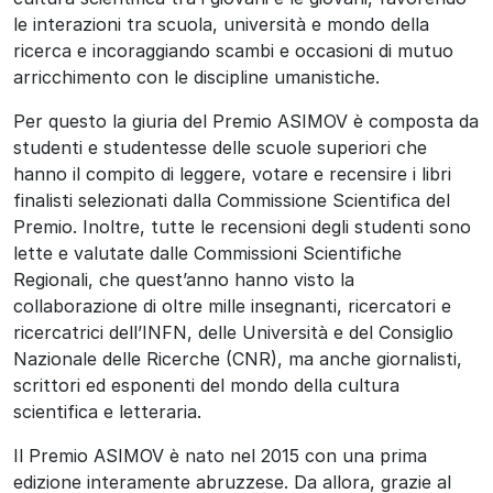
le interazioni tra scuola, università e mondo della
ricerca e incoraggiando scambi e occasioni di mutuo
arricchimento con le discipline umanistiche.
Per questo la giuria del Premio ASIMOV è composta da
studenti e studentesse delle scuole superiori che
hanno il compito di leggere, votare e recensire i libri
finalisti selezionati dalla Commissione Scientifica del
Premio. Inoltre, tutte le recensioni degli studenti sono
lette e valutate dalle Commissioni Scientifiche
Regionali, che quest’anno hanno visto la
collaborazione di oltre mille insegnanti, ricercatori e
ricercatrici dell’INFN, delle Università e del Consiglio
Nazionale delle Ricerche (CNR), ma anche giornalisti,
scrittori ed esponenti del mondo della cultura
scientifica e letteraria.
Il Premio ASIMOV è nato nel 2015 con una prima
edizione interamente abruzzese. Da allora, grazie al