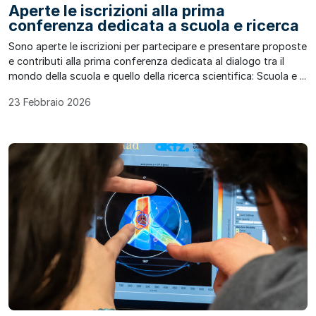
Aperte le iscrizioni alla prima
conferenza dedicata a scuola e ricerca
Sono aperte le iscrizioni per partecipare e presentare proposte
e contributi alla prima conferenza dedicata al dialogo tra il
mondo della scuola e quello della ricerca scientifica: Scuola e ...
23 Febbraio 2026