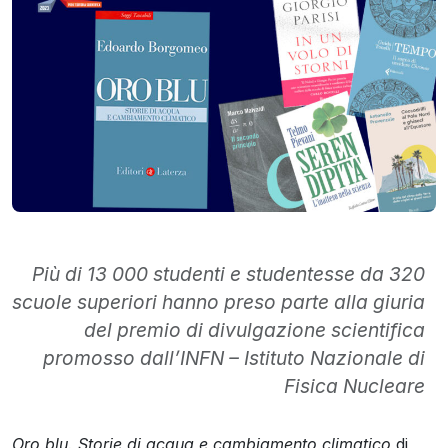
Più di 13 000 studenti e studentesse da 320
scuole superiori hanno preso parte alla giuria
del premio di divulgazione scientifica
promosso dall’INFN – Istituto Nazionale di
Fisica Nucleare
Oro blu. Storie di acqua e cambiamento climatico
di