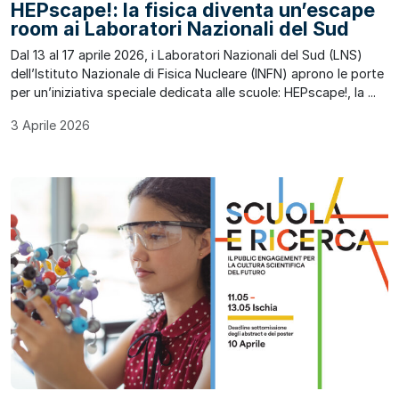
HEPscape!: la fisica diventa un’escape
room ai Laboratori Nazionali del Sud
Dal 13 al 17 aprile 2026, i Laboratori Nazionali del Sud (LNS)
dell’Istituto Nazionale di Fisica Nucleare (INFN) aprono le porte
per un’iniziativa speciale dedicata alle scuole: HEPscape!, la ...
3 Aprile 2026