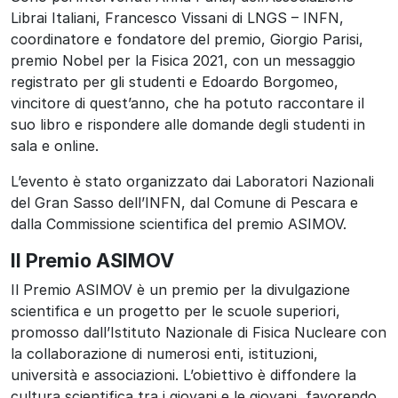
Librai Italiani, Francesco Vissani di LNGS – INFN,
coordinatore e fondatore del premio, Giorgio Parisi,
premio Nobel per la Fisica 2021, con un messaggio
registrato per gli studenti e Edoardo Borgomeo,
vincitore di quest’anno, che ha potuto raccontare il
suo libro e rispondere alle domande degli studenti in
sala e online.
L’evento è stato organizzato dai Laboratori Nazionali
del Gran Sasso dell’INFN, dal Comune di Pescara e
dalla Commissione scientifica del premio ASIMOV.
Il Premio ASIMOV
Il Premio ASIMOV è un premio per la divulgazione
scientifica e un progetto per le scuole superiori,
promosso dall’Istituto Nazionale di Fisica Nucleare con
la collaborazione di numerosi enti, istituzioni,
università e associazioni. L’obiettivo è diffondere la
cultura scientifica tra i giovani e le giovani, favorendo