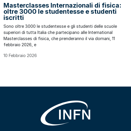
Masterclasses Internazionali di fisica:
oltre 3000 le studentesse e studenti
iscritti
Sono oltre 3000 le studentesse e gli studenti delle scuole
superiori di tutta Italia che partecipano alle International
Masterclasses di fisica, che prenderanno il via domani, 11
febbraio 2026, e
10 Febbraio 2026