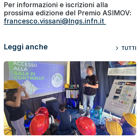
Per informazioni e iscrizioni alla
prossima edizione del Premio ASIMOV:
francesco.vissani@lngs.infn.it
Leggi anche
TUTTI