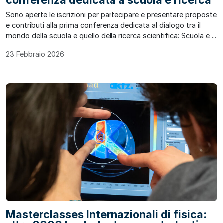
conferenza dedicata a scuola e ricerca
Sono aperte le iscrizioni per partecipare e presentare proposte
e contributi alla prima conferenza dedicata al dialogo tra il
mondo della scuola e quello della ricerca scientifica: Scuola e ...
23 Febbraio 2026
Masterclasses Internazionali di fisica: