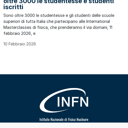
oltre 3000 le studentesse e studenti
iscritti
Sono oltre 3000 le studentesse e gli studenti delle scuole
superiori di tutta Italia che partecipano alle International
Masterclasses di fisica, che prenderanno il via domani, 11
febbraio 2026, e
10 Febbraio 2026