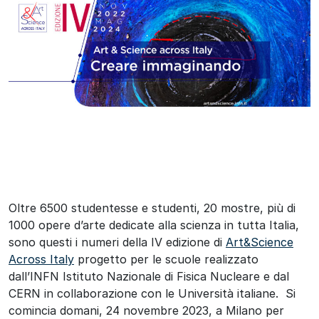
Oltre 6500 studentesse e studenti, 20 mostre, più di
1000 opere d’arte dedicate alla scienza in tutta Italia,
sono questi i numeri della IV edizione di
Art&Science
Across Italy
progetto per le scuole realizzato
dall’INFN Istituto Nazionale di Fisica Nucleare e dal
CERN in collaborazione con le Università italiane. Si
comincia domani, 24 novembre 2023, a Milano per