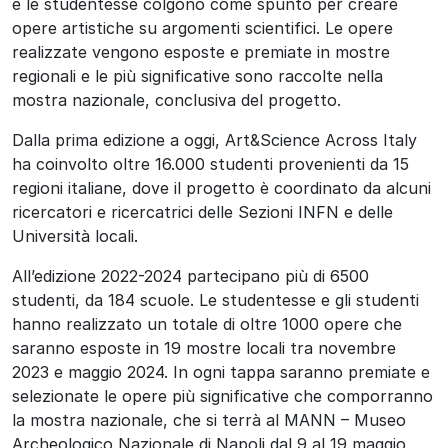
e le studentesse colgono come spunto per creare
opere artistiche su argomenti scientifici. Le opere
realizzate vengono esposte e premiate in mostre
regionali e le più significative sono raccolte nella
mostra nazionale, conclusiva del progetto.
Dalla prima edizione a oggi, Art&Science Across Italy
ha coinvolto oltre 16.000 studenti provenienti da 15
regioni italiane, dove il progetto è coordinato da alcuni
ricercatori e ricercatrici delle Sezioni INFN e delle
Università locali.
All’edizione 2022-2024 partecipano più di 6500
studenti, da 184 scuole. Le studentesse e gli studenti
hanno realizzato un totale di oltre 1000 opere che
saranno esposte in 19 mostre locali tra novembre
2023 e maggio 2024. In ogni tappa saranno premiate e
selezionate le opere più significative che comporranno
la mostra nazionale, che si terrà al MANN – Museo
Archeologico Nazionale di Napoli dal 9 al 19 maggio