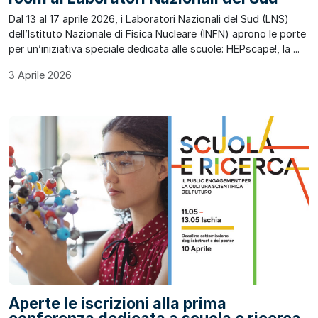
Dal 13 al 17 aprile 2026, i Laboratori Nazionali del Sud (LNS)
dell’Istituto Nazionale di Fisica Nucleare (INFN) aprono le porte
per un’iniziativa speciale dedicata alle scuole: HEPscape!, la ...
3 Aprile 2026
Aperte le iscrizioni alla prima