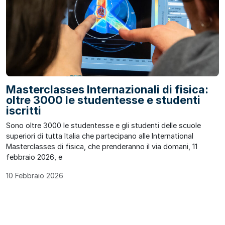
Masterclasses Internazionali di fisica:
oltre 3000 le studentesse e studenti
iscritti
Sono oltre 3000 le studentesse e gli studenti delle scuole
superiori di tutta Italia che partecipano alle International
Masterclasses di fisica, che prenderanno il via domani, 11
febbraio 2026, e
10 Febbraio 2026