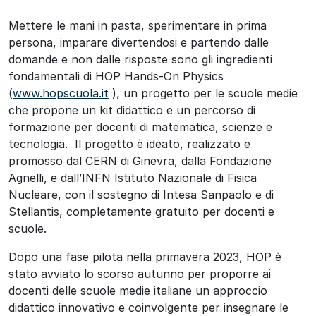
Mettere le mani in pasta, sperimentare in prima
persona, imparare divertendosi e partendo dalle
domande e non dalle risposte sono gli ingredienti
fondamentali di HOP Hands-On Physics
(
www.hopscuola.it
), un progetto per le scuole medie
che propone un kit didattico e un percorso di
formazione per docenti di matematica, scienze e
tecnologia. Il progetto è ideato, realizzato e
promosso dal CERN di Ginevra, dalla Fondazione
Agnelli, e dall’INFN Istituto Nazionale di Fisica
Nucleare, con il sostegno di Intesa Sanpaolo e di
Stellantis, completamente gratuito per docenti e
scuole.
Dopo una fase pilota nella primavera 2023, HOP è
stato avviato lo scorso autunno per proporre ai
docenti delle scuole medie italiane un approccio
didattico innovativo e coinvolgente per insegnare le