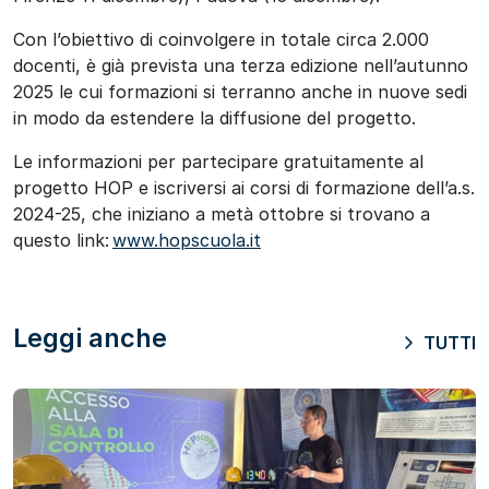
Con l’obiettivo di coinvolgere in totale circa 2.000
docenti, è già prevista una terza edizione nell’autunno
2025 le cui formazioni si terranno anche in nuove sedi
in modo da estendere la diffusione del progetto.
Le informazioni per partecipare gratuitamente al
progetto HOP e iscriversi ai corsi di formazione dell’a.s.
2024-25, che iniziano a metà ottobre si trovano a
questo link:
www.hopscuola.it
Leggi anche
TUTTI