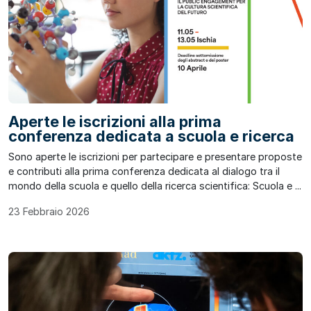
Aperte le iscrizioni alla prima
conferenza dedicata a scuola e ricerca
Sono aperte le iscrizioni per partecipare e presentare proposte
e contributi alla prima conferenza dedicata al dialogo tra il
mondo della scuola e quello della ricerca scientifica: Scuola e ...
23 Febbraio 2026