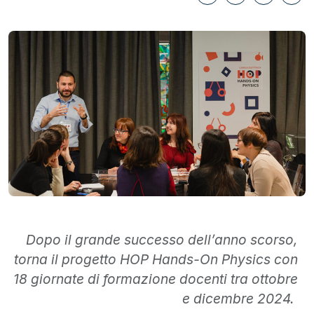
Dopo il grande successo dell’anno scorso,
torna il progetto HOP Hands-On Physics con
18 giornate di formazione docenti tra ottobre
e dicembre 2024.