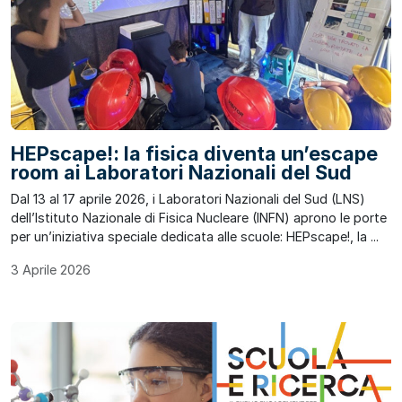
HEPscape!: la fisica diventa un’escape
room ai Laboratori Nazionali del Sud
Dal 13 al 17 aprile 2026, i Laboratori Nazionali del Sud (LNS)
dell’Istituto Nazionale di Fisica Nucleare (INFN) aprono le porte
per un’iniziativa speciale dedicata alle scuole: HEPscape!, la ...
3 Aprile 2026