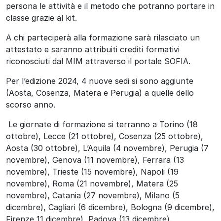
persona le attività e il metodo che potranno portare in
classe grazie al kit.
A chi parteciperà alla formazione sarà rilasciato un
attestato e saranno attribuiti crediti formativi
riconosciuti dal MIM attraverso il portale SOFIA.
Per l’edizione 2024, 4 nuove sedi si sono aggiunte
(Aosta, Cosenza, Matera e Perugia) a quelle dello
scorso anno.
Le giornate di formazione si terranno a Torino (18
ottobre), Lecce (21 ottobre), Cosenza (25 ottobre),
Aosta (30 ottobre), L’Aquila (4 novembre), Perugia (7
novembre), Genova (11 novembre), Ferrara (13
novembre), Trieste (15 novembre), Napoli (19
novembre), Roma (21 novembre), Matera (25
novembre), Catania (27 novembre), Milano (5
dicembre), Cagliari (6 dicembre), Bologna (9 dicembre),
Firenze 11 dicembre), Padova (13 dicembre).