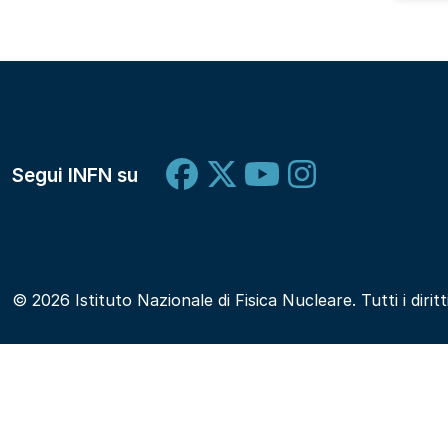
Segui INFN su
© 2026 Istituto Nazionale di Fisica Nucleare. Tutti i diritt