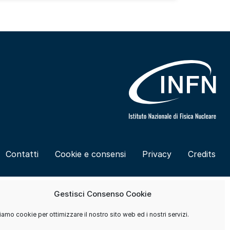
Contatti
Cookie e consensi
Privacy
Credits
Gestisci Consenso Cookie
amo cookie per ottimizzare il nostro sito web ed i nostri servizi.