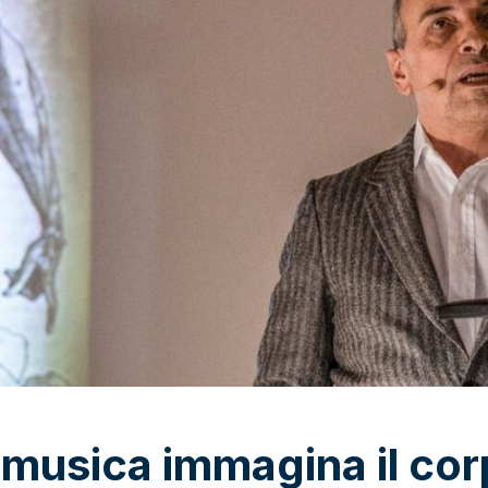
 musica immagina il co