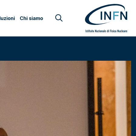
uzioni
Chi siamo