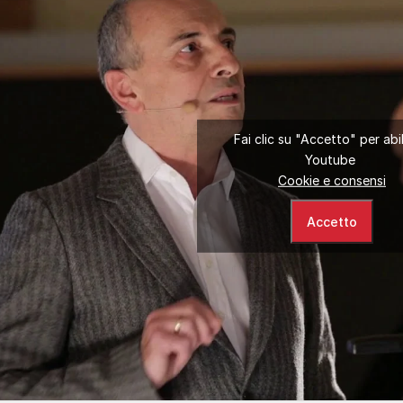
Fai clic su "Accetto" per abil
Youtube
Cookie e consensi
Accetto