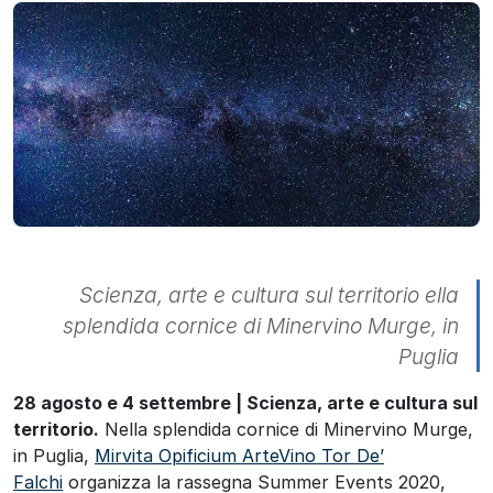
Scienza, arte e cultura sul territorio ella
splendida cornice di Minervino Murge, in
Puglia
28 agosto e 4 settembre | Scienza, arte e cultura sul
territorio.
Nella splendida cornice di Minervino Murge,
in Puglia,
Mirvita Opificium ArteVino Tor De’
Falchi
organizza la rassegna Summer Events 2020,