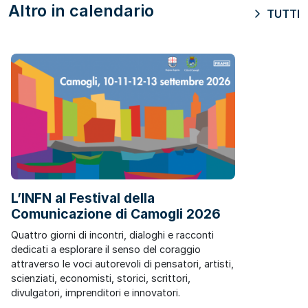
Altro in calendario
TUTTI
L’INFN al Festival della
Comunicazione di Camogli 2026
Quattro giorni di incontri, dialoghi e racconti
dedicati a esplorare il senso del coraggio
attraverso le voci autorevoli di pensatori, artisti,
scienziati, economisti, storici, scrittori,
divulgatori, imprenditori e innovatori.