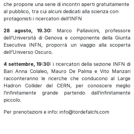
che propone una serie di incontri aperti gratuitamente
al pubblico, tra cui alcuni dedicati alla scienza con
protagonisti i ricercatori dell’INFN
28 agosto, 19.30:
Marco Pallavicini, professore
dell’Università di Genova e componente della Giunta
Esecutiva INFN, proporrà un viaggio alla scoperta
dell’Universo Oscuro.
4 settembre, 19:30:
i ricercatori della sezione INFN di
Bari Anna Colaleo, Mauro De Palma e Vito Manzari
racconteranno le ricerche che conducono al Large
Hadron Collider del CERN, per conoscere meglio
l’infinitamente grande partendo dall’infinitamente
piccolo.
Per prenotazioni e info: info@tordefalchi.com