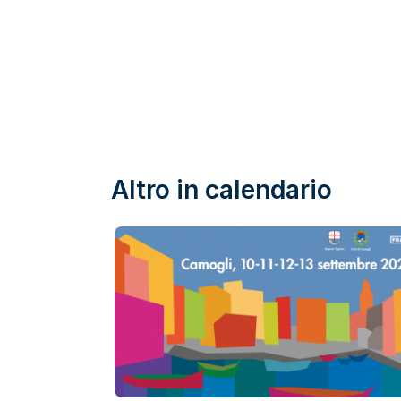
Altro in calendario