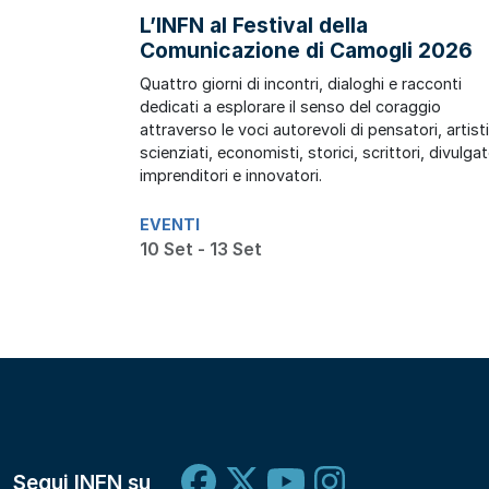
L’INFN al Festival della
Comunicazione di Camogli 2026
Quattro giorni di incontri, dialoghi e racconti
dedicati a esplorare il senso del coraggio
attraverso le voci autorevoli di pensatori, artisti
scienziati, economisti, storici, scrittori, divulgat
imprenditori e innovatori.
EVENTI
10 Set - 13 Set
Segui INFN su