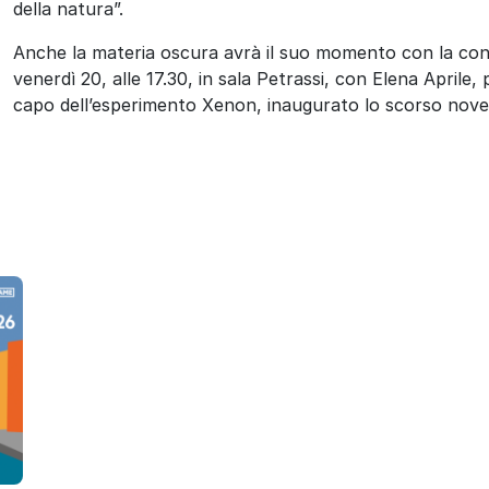
della natura”.
Anche la materia oscura avrà il suo momento con la conf
venerdì 20, alle 17.30, in sala Petrassi, con Elena Aprile,
capo dell’esperimento Xenon, inaugurato lo scorso nove