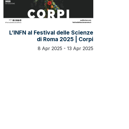
L’INFN al Festival delle Scienze
di Roma 2025 | Corpi
8 Apr 2025 - 13 Apr 2025