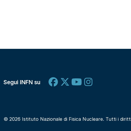
Segui INFN su
© 2026 Istituto Nazionale di Fisica Nucleare. Tutti i diritt