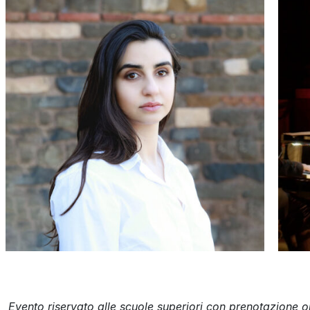
Evento riservato alle scuole superiori con prenotazione o