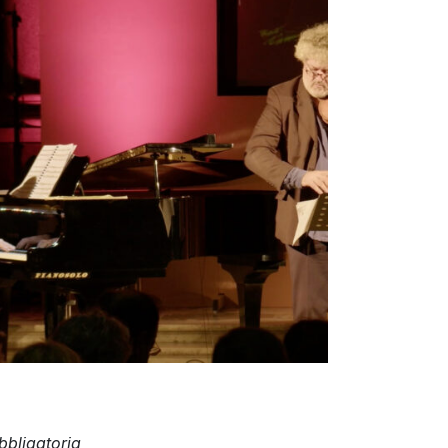
bbligatoria