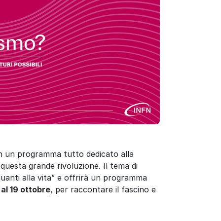
 un programma tutto dedicato alla
questa grande rivoluzione. Il tema di
uanti alla vita” e offrirà un programma
 al 19 ottobre
, per raccontare il fascino e