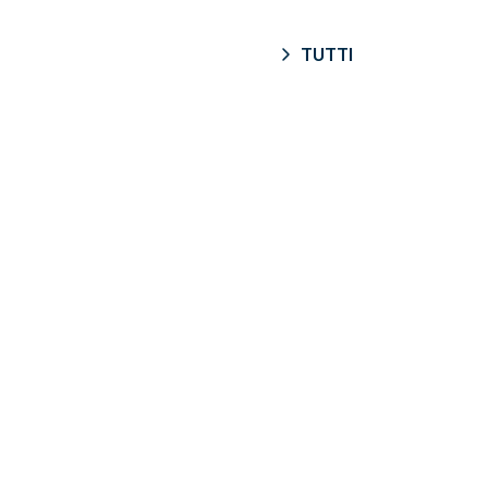
TUTTI