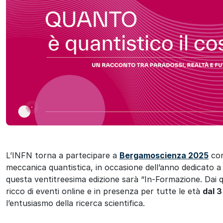
ok
L’INFN torna a partecipare a
Bergamoscienza 2025
con
meccanica quantistica, in occasione dell’anno dedicato a 
questa ventitreesima edizione sarà “In-Formazione. Dai q
ricco di eventi online e in presenza per tutte le età
dal 3
l’entusiasmo della ricerca scientifica.