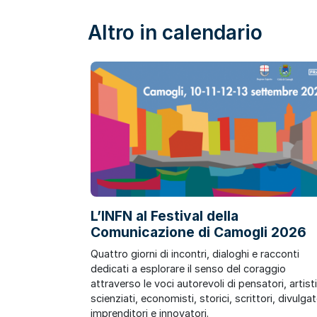
Altro in calendario
L’INFN al Festival della
Comunicazione di Camogli 2026
Quattro giorni di incontri, dialoghi e racconti
dedicati a esplorare il senso del coraggio
attraverso le voci autorevoli di pensatori, artisti
scienziati, economisti, storici, scrittori, divulgat
imprenditori e innovatori.