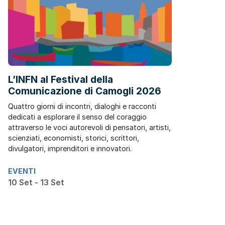
L’INFN al Festival della
Comunicazione di Camogli 2026
Quattro giorni di incontri, dialoghi e racconti
dedicati a esplorare il senso del coraggio
attraverso le voci autorevoli di pensatori, artisti,
scienziati, economisti, storici, scrittori,
divulgatori, imprenditori e innovatori.
EVENTI
10 Set - 13 Set