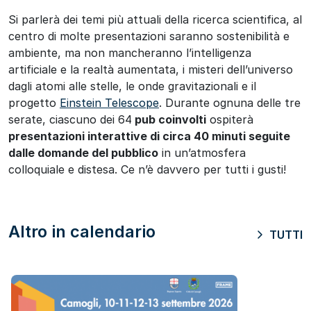
Si parlerà dei temi più attuali della ricerca scientifica, al
centro di molte presentazioni saranno sostenibilità e
ambiente, ma non mancheranno l’intelligenza
artificiale e la realtà aumentata, i misteri dell’universo
dagli atomi alle stelle, le onde gravitazionali e il
progetto
Einstein Telescope
. Durante ognuna delle tre
serate, ciascuno dei 64
pub coinvolti
ospiterà
presentazioni interattive di circa 40 minuti seguite
dalle domande del pubblico
in un’atmosfera
colloquiale e distesa. Ce n’è davvero per tutti i gusti!
Altro in calendario
TUTTI