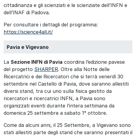
cittadinanza e gli scienziati e le scienziate dell’INFN e
dell’INAF di Padova.
Per consultare i dettagli del programma:
https://science4all.it/
Pavia e Vigevano
La
Sezione INFN di Pavia
coordina l’edizione pavese
del progetto
SHARPER
. Oltre alla Notte delle
Ricercatrici e dei Ricercatori che si terrà venerdì 30
settembre nel Castello di Pavia, dove saranno allestiti
diversi stand, tra cui uno sulla fisica gestito da
ricercatori e ricercatrici INFN, a Pavia sono
organizzati eventi durante l’intera settimana da
domenica 25 settembre a sabato 1° ottobre.
Come da alcuni anni, il 25 Settembre, a Vigevano sono
stati allestiti parte degli stand che saranno presentati il