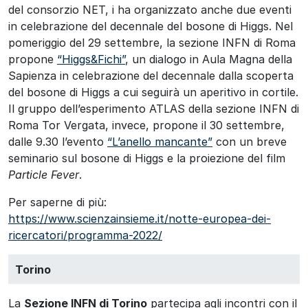
del consorzio NET, i ha organizzato anche due eventi
in celebrazione del decennale del bosone di Higgs. Nel
pomeriggio del 29 settembre, la sezione INFN di Roma
propone
“Higgs&Fichi”
, un dialogo in Aula Magna della
Sapienza in celebrazione del decennale dalla scoperta
del bosone di Higgs a cui seguirà un aperitivo in cortile.
Il gruppo dell’esperimento ATLAS della sezione INFN di
Roma Tor Vergata, invece, propone il 30 settembre,
dalle 9.30 l’evento
“L’anello mancante”
con un breve
seminario sul bosone di Higgs e la proiezione del film
Particle Fever
.
Per saperne di più:
https://www.scienzainsieme.it/notte-europea-dei-
ricercatori/programma-2022/
Torino
La
Sezione INFN di Torino
partecipa agli incontri con il