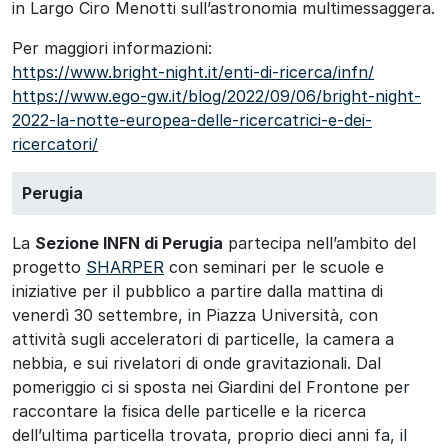
in Largo Ciro Menotti sull’astronomia multimessaggera.
Per maggiori informazioni:
https://www.bright-night.it/enti-di-ricerca/infn/
https://www.ego-gw.it/blog/2022/09/06/bright-night-
2022-la-notte-europea-delle-ricercatrici-e-dei-
ricercatori/
Perugia
La
Sezione INFN di Perugia
partecipa nell’ambito del
progetto
SHARPER
con seminari per le scuole e
iniziative per il pubblico a partire dalla mattina di
venerdì 30 settembre, in Piazza Università, con
attività sugli acceleratori di particelle, la camera a
nebbia, e sui rivelatori di onde gravitazionali. Dal
pomeriggio ci si sposta nei Giardini del Frontone per
raccontare la fisica delle particelle e la ricerca
dell’ultima particella trovata, proprio dieci anni fa, il