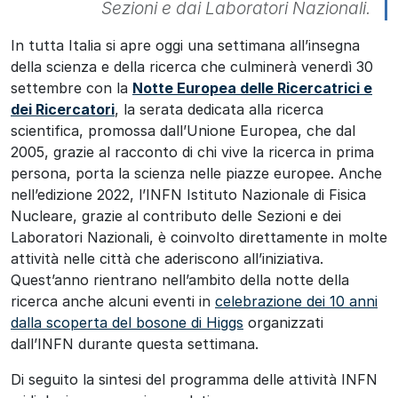
Sezioni e dai Laboratori Nazionali.
In tutta Italia si apre oggi una settimana all’insegna
della scienza e della ricerca che culminerà venerdì 30
settembre con la
Notte Europea delle Ricercatrici e
dei Ricercatori
, la serata dedicata alla ricerca
scientifica, promossa dall’Unione Europea, che dal
2005, grazie al racconto di chi vive la ricerca in prima
persona, porta la scienza nelle piazze europee. Anche
nell’edizione 2022, l’INFN Istituto Nazionale di Fisica
Nucleare, grazie al contributo delle Sezioni e dei
Laboratori Nazionali, è coinvolto direttamente in molte
attività nelle città che aderiscono all’iniziativa.
Quest’anno rientrano nell’ambito della notte della
ricerca anche alcuni eventi in
celebrazione dei 10 anni
dalla scoperta del bosone di Higgs
organizzati
dall’INFN durante questa settimana.
Di seguito la sintesi del programma delle attività INFN