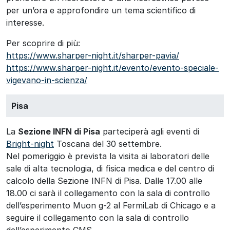
per un’ora e approfondire un tema scientifico di
interesse.
Per scoprire di più:
https://www.sharper-night.it/sharper-pavia/
https://www.sharper-night.it/evento/evento-speciale-
vigevano-in-scienza/
Pisa
La
Sezione INFN di Pisa
parteciperà agli eventi di
Bright-night
Toscana del 30 settembre.
Nel pomeriggio è prevista la visita ai laboratori delle
sale di alta tecnologia, di fisica medica e del centro di
calcolo della Sezione INFN di Pisa. Dalle 17.00 alle
18.00 ci sarà il collegamento con la sala di controllo
dell’esperimento Muon g-2 al FermiLab di Chicago e a
seguire il collegamento con la sala di controllo
dell’esperimento CMS.