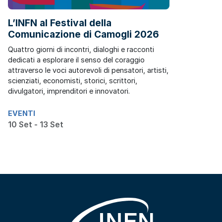
L’INFN al Festival della
Comunicazione di Camogli 2026
Quattro giorni di incontri, dialoghi e racconti
dedicati a esplorare il senso del coraggio
attraverso le voci autorevoli di pensatori, artisti,
scienziati, economisti, storici, scrittori,
divulgatori, imprenditori e innovatori.
EVENTI
10 Set - 13 Set