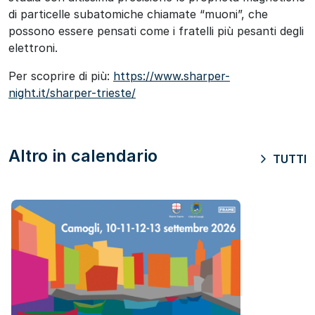
di particelle subatomiche chiamate “muoni”, che
possono essere pensati come i fratelli più pesanti degli
elettroni.
Per scoprire di più:
https://www.sharper-
night.it/sharper-trieste/
Altro in calendario
TUTTI