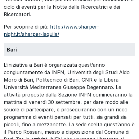
ciclo di eventi per la Notte delle Ricercatrici e dei
Ricercatori.
Per scoprire di più:
http://www.sharper-
night.it/sharper-laquila/
Bari
L’iniziativa a Bari è organizzata quest’anno
congiuntamente da INFN, Università degli Studi Aldo
Moro di Bari, Politecnico di Bari, CNR e la Libera
Università Mediterranea Giuseppe Degennaro. Le
attività proposte dalla Sezione INFN cominceranno la
mattina di venerdì 30 settembre, per dare modo alle
scuole di partecipare, e proseguiranno con un ricco
programma di eventi pensati per tutti, sia grandi sia
piccoli, fino a mezzanotte. La sede scelta quest’anno è
il Parco Rossani, messo a disposizione dal Comune di