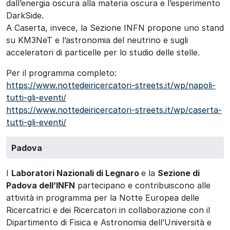
dall’energia oscura alla materia oscura e l’esperimento
DarkSide.
A Caserta, invece, la Sezione INFN propone uno stand
su KM3NeT e l’astronomia del neutrino e sugli
acceleratori di particelle per lo studio delle stelle.
Per il programma completo:
https://www.nottedeiricercatori-streets.it/wp/napoli-
tutti-gli-eventi/
https://www.nottedeiricercatori-streets.it/wp/caserta-
tutti-gli-eventi/
Padova
I
Laboratori Nazionali di Legnaro
e la
Sezione di
Padova dell’INFN
partecipano e contribuiscono alle
attività in programma per la Notte Europea delle
Ricercatrici e dei Ricercatori in collaborazione con il
Dipartimento di Fisica e Astronomia dell’Università e