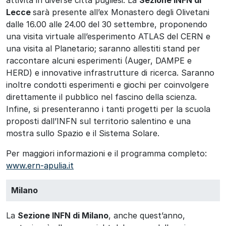
Lecce
sarà presente all’ex Monastero degli Olivetani
dalle 16.00 alle 24.00 del 30 settembre, proponendo
una visita virtuale all’esperimento ATLAS del CERN e
una visita al Planetario; saranno allestiti stand per
raccontare alcuni esperimenti (Auger, DAMPE e
HERD) e innovative infrastrutture di ricerca. Saranno
inoltre condotti esperimenti e giochi per coinvolgere
direttamente il pubblico nel fascino della scienza.
Infine, si presenteranno i tanti progetti per la scuola
proposti dall’INFN sul territorio salentino e una
mostra sullo Spazio e il Sistema Solare.
Per maggiori informazioni e il programma completo:
www.ern-apulia.it
Milano
La
Sezione INFN di Milano
, anche quest’anno,