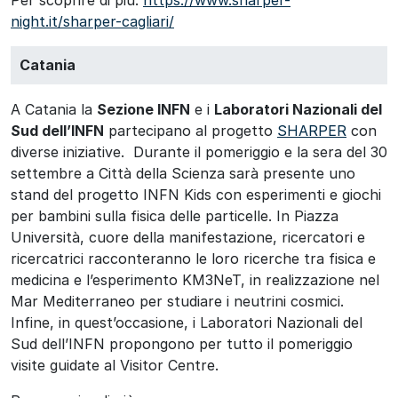
night.it/sharper-cagliari/
Catania
A Catania la
Sezione INFN
e i
Laboratori Nazionali del
Sud dell’INFN
partecipano al progetto
SHARPER
con
diverse iniziative. Durante il pomeriggio e la sera del 30
settembre a Città della Scienza sarà presente uno
stand del progetto INFN Kids con esperimenti e giochi
per bambini sulla fisica delle particelle. In Piazza
Università, cuore della manifestazione, ricercatori e
ricercatrici racconteranno le loro ricerche tra fisica e
medicina e l’esperimento KM3NeT, in realizzazione nel
Mar Mediterraneo per studiare i neutrini cosmici.
Infine, in quest’occasione, i Laboratori Nazionali del
Sud dell’INFN propongono per tutto il pomeriggio
visite guidate al Visitor Centre.