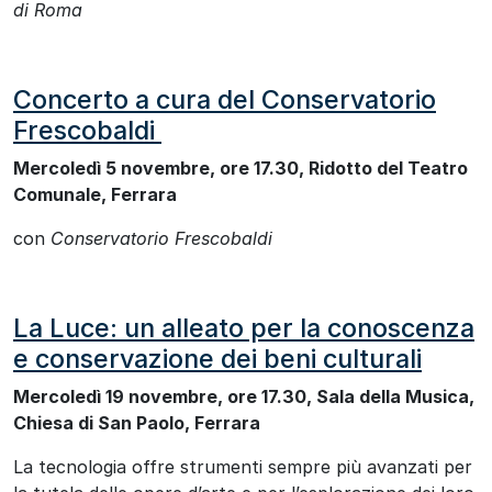
di Roma
Concerto a cura del Conservatorio
Frescobaldi
Mercoledì 5 novembre, ore 17.30, Ridotto del Teatro
Comunale, Ferrara
con
Conservatorio Frescobaldi
La Luce: un alleato per la conoscenza
e conservazione dei beni culturali
Mercoledì 19 novembre, ore 17.30, Sala della Musica,
Chiesa di San Paolo, Ferrara
La tecnologia offre strumenti sempre più avanzati per