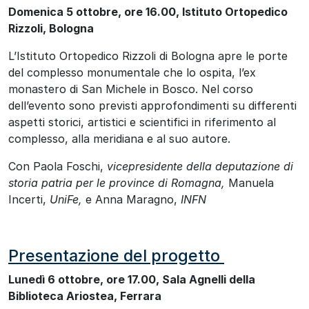
Domenica 5 ottobre, ore 16.00, Istituto Ortopedico
Rizzoli, Bologna
L’Istituto Ortopedico Rizzoli di Bologna apre le porte
del complesso monumentale che lo ospita, l’ex
monastero di San Michele in Bosco. Nel corso
dell’evento sono previsti approfondimenti su differenti
aspetti storici, artistici e scientifici in riferimento al
complesso, alla meridiana e al suo autore.
Con Paola Foschi,
vicepresidente della deputazione di
storia patria per le province di Romagna,
Manuela
Incerti,
UniFe,
e Anna Maragno,
INFN
Presentazione del progetto
Lunedì 6 ottobre, ore 17.00, Sala Agnelli della
Biblioteca Ariostea, Ferrara