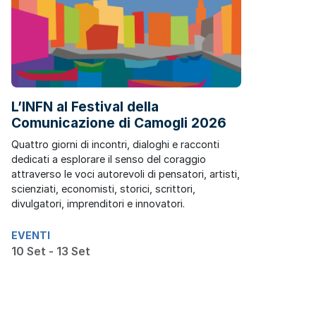
L’INFN al Festival della
Comunicazione di Camogli 2026
Quattro giorni di incontri, dialoghi e racconti
dedicati a esplorare il senso del coraggio
attraverso le voci autorevoli di pensatori, artisti,
scienziati, economisti, storici, scrittori,
divulgatori, imprenditori e innovatori.
EVENTI
10 Set - 13 Set