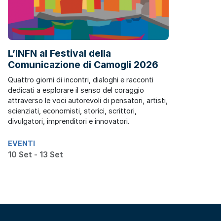
L’INFN al Festival della
Comunicazione di Camogli 2026
Quattro giorni di incontri, dialoghi e racconti
dedicati a esplorare il senso del coraggio
attraverso le voci autorevoli di pensatori, artisti,
scienziati, economisti, storici, scrittori,
divulgatori, imprenditori e innovatori.
EVENTI
10 Set - 13 Set