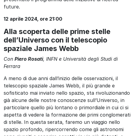
future.
12 aprile 2024, ore 21:00
Alla scoperta delle prime stelle
dell’Universo con il telescopio
spaziale James Webb
Con
Piero Rosati
, INFN e Università degli Studi di
Ferrara
A meno di due anni dall’inizio delle osservazioni, il
telescopio spaziale James Webb, il più grande e
sofisticato mai inviato nello spazio, sta rivoluzionando
già alcune delle nostre conoscenze sull’Universo, in
particolare quello più lontano o primordiale in cui ci si
aspetta di vedere la formazione dei primi conglomerati
di stelle. In questa serata, faremo un viaggio nello
spazio profondo, ripercorrendo come gli astronomi