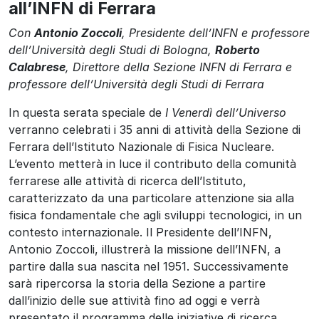
all’INFN di Ferrara
Con
Antonio Zoccoli
, Presidente dell’INFN e professore
dell’Università degli Studi di Bologna,
Roberto
Calabrese
, Direttore della Sezione INFN di Ferrara e
professore dell’Università degli Studi di Ferrara
In questa serata speciale de
I Venerdì dell’Universo
verranno celebrati i 35 anni di attività della Sezione di
Ferrara dell’Istituto Nazionale di Fisica Nucleare.
L’evento metterà in luce il contributo della comunità
ferrarese alle attività di ricerca dell’Istituto,
caratterizzato da una particolare attenzione sia alla
fisica fondamentale che agli sviluppi tecnologici, in un
contesto internazionale. Il Presidente dell’INFN,
Antonio Zoccoli, illustrerà la missione dell’INFN, a
partire dalla sua nascita nel 1951. Successivamente
sarà ripercorsa la storia della Sezione a partire
dall’inizio delle sue attività fino ad oggi e verrà
presentato il programma delle iniziative di ricerca