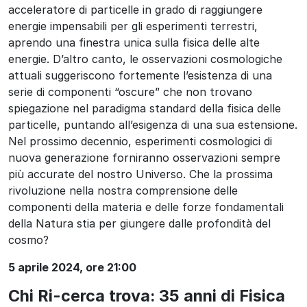
acceleratore di particelle in grado di raggiungere
energie impensabili per gli esperimenti terrestri,
aprendo una finestra unica sulla fisica delle alte
energie. D’altro canto, le osservazioni cosmologiche
attuali suggeriscono fortemente l’esistenza di una
serie di componenti “oscure” che non trovano
spiegazione nel paradigma standard della fisica delle
particelle, puntando all’esigenza di una sua estensione.
Nel prossimo decennio, esperimenti cosmologici di
nuova generazione forniranno osservazioni sempre
più accurate del nostro Universo. Che la prossima
rivoluzione nella nostra comprensione delle
componenti della materia e delle forze fondamentali
della Natura stia per giungere dalle profondità del
cosmo?
5 aprile 2024, ore 21:00
Chi Ri-cerca trova: 35 anni di Fisica