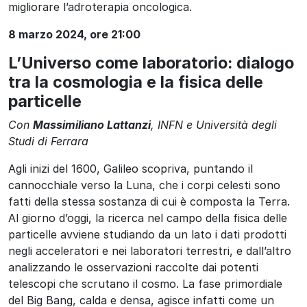
migliorare l’adroterapia oncologica.
8 marzo 2024, ore 21:00
L’Universo come laboratorio: dialogo
tra la cosmologia e la fisica delle
particelle
Con
Massimiliano Lattanzi
, INFN e Università degli
Studi di Ferrara
Agli inizi del 1600, Galileo scopriva, puntando il
cannocchiale verso la Luna, che i corpi celesti sono
fatti della stessa sostanza di cui è composta la Terra.
Al giorno d’oggi, la ricerca nel campo della fisica delle
particelle avviene studiando da un lato i dati prodotti
negli acceleratori e nei laboratori terrestri, e dall’altro
analizzando le osservazioni raccolte dai potenti
telescopi che scrutano il cosmo. La fase primordiale
del Big Bang, calda e densa, agisce infatti come un