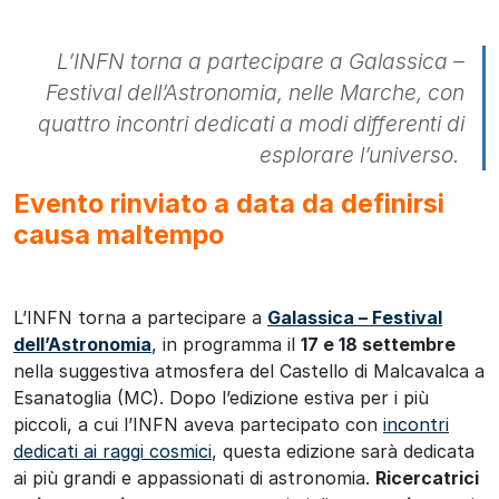
L’INFN torna a partecipare a Galassica –
Festival dell’Astronomia, nelle Marche, con
quattro incontri dedicati a modi differenti di
esplorare l’universo.
Evento rinviato a data da definirsi
causa maltempo
L’INFN torna a partecipare a
Galassica – Festival
dell’Astronomia
, in programma il
17 e 18 settembre
nella suggestiva atmosfera del Castello di Malcavalca a
Esanatoglia (MC). Dopo l’edizione estiva per i più
piccoli, a cui l’INFN aveva partecipato con
incontri
dedicati ai raggi cosmici
, questa edizione sarà dedicata
ai più grandi e appassionati di astronomia.
Ricercatrici