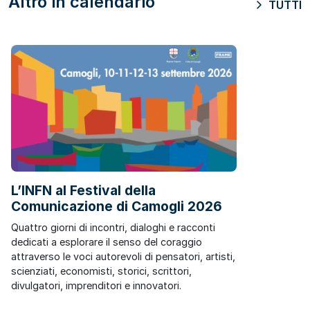
Altro in calendario
TUTTI
L’INFN al Festival della
Comunicazione di Camogli 2026
Quattro giorni di incontri, dialoghi e racconti
dedicati a esplorare il senso del coraggio
attraverso le voci autorevoli di pensatori, artisti,
scienziati, economisti, storici, scrittori,
divulgatori, imprenditori e innovatori.