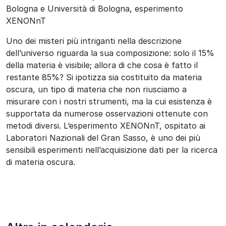
Bologna e Università di Bologna, esperimento
XENONnT
Uno dei misteri più intriganti nella descrizione
dell’universo riguarda la sua composizione: solo il 15%
della materia è visibile; allora di che cosa è fatto il
restante 85%? Si ipotizza sia costituito da materia
oscura, un tipo di materia che non riusciamo a
misurare con i nostri strumenti, ma la cui esistenza è
supportata da numerose osservazioni ottenute con
metodi diversi. L
‘esperimento XENONnT, ospitato ai
Laboratori Nazionali del Gran Sasso, è uno dei più
sensibili esperimenti nell’acquisizione dati per la ricerca
di materia oscura.