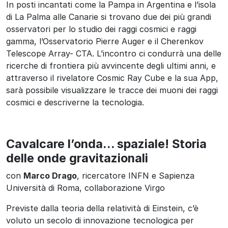
In posti incantati come la Pampa in Argentina e l’isola
di La Palma alle Canarie si trovano due dei più grandi
osservatori per lo studio dei raggi cosmici e raggi
gamma, l’Osservatorio Pierre Auger e il Cherenkov
Telescope Array- CTA. L’incontro ci condurrà una delle
ricerche di frontiera più avvincente degli ultimi anni, e
attraverso il rivelatore Cosmic Ray Cube e la sua App,
sarà possibile visualizzare le tracce dei muoni dei raggi
cosmici e descriverne la tecnologia.
Cavalcare l’onda… spaziale! Storia
delle onde gravitazionali
con
Marco Drago
, ricercatore INFN e Sapienza
Università di Roma, collaborazione Virgo
Previste dalla teoria della relatività di Einstein, c’è
voluto un secolo di innovazione tecnologica per