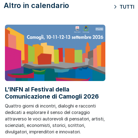
Altro in calendario
TUTTI
L’INFN al Festival della
Comunicazione di Camogli 2026
Quattro giorni di incontri, dialoghi e racconti
dedicati a esplorare il senso del coraggio
attraverso le voci autorevoli di pensatori, artisti,
scienziati, economisti, storici, scrittori,
divulgatori, imprenditori e innovatori.