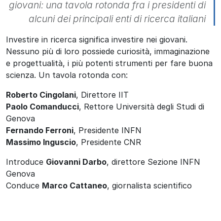
giovani: una tavola rotonda fra i presidenti di
alcuni dei principali enti di ricerca italiani
Investire in ricerca significa investire nei giovani.
Nessuno più di loro possiede curiosità, immaginazione
e progettualità, i più potenti strumenti per fare buona
scienza. Un tavola rotonda con:
Roberto Cingolani
, Direttore IIT
Paolo Comanducci
, Rettore Università degli Studi di
Genova
Fernando Ferroni
, Presidente INFN
Massimo Inguscio
, Presidente CNR
Introduce
Giovanni Darbo
, direttore Sezione INFN
Genova
Conduce
Marco Cattaneo
, giornalista scientifico