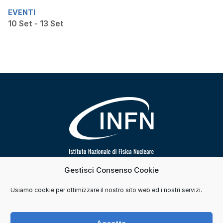
EVENTI
10 Set - 13 Set
Gestisci Consenso Cookie
Segui INFN su
Usiamo cookie per ottimizzare il nostro sito web ed i nostri servizi.
Contatti
Cookie e consensi
Privacy