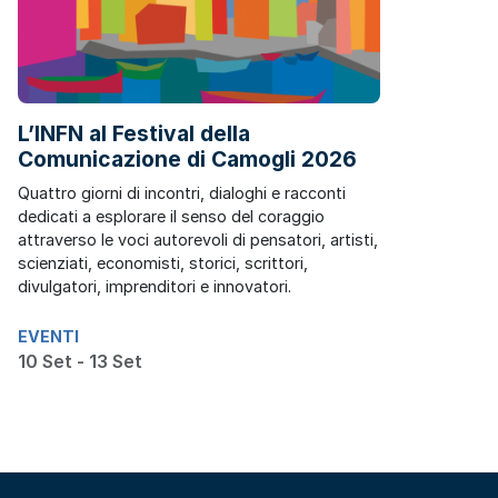
L’INFN al Festival della
Comunicazione di Camogli 2026
Quattro giorni di incontri, dialoghi e racconti
dedicati a esplorare il senso del coraggio
attraverso le voci autorevoli di pensatori, artisti,
scienziati, economisti, storici, scrittori,
divulgatori, imprenditori e innovatori.
EVENTI
10 Set - 13 Set