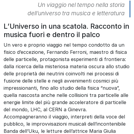
Un viaggio nel tempo nella storia
dell’universo tra musica e letteratura
L’Universo in una scatola. Racconto in
musica fuori e dentro il palco
Un vero e proprio viaggio nel tempo condotto da un
fisico d’eccezione, Fernando Ferroni, maestro di fisica
delle particelle, protagonista esperimenti di frontiera:
dalla ricerca della misteriosa materia oscura allo studio
delle proprietà dei neutrini coinvolti nei processi di
fusione delle stelle e negli avvenimenti cosmici più
impressionanti, fino allo studio della fisica “nuova”,
quella nascosta anche nelle collisioni tra particelle alle
energie limite del più grande acceleratore di particelle
del mondo, LHC, al CERN a Ginevra.
Accompagneranno il viaggio, interpreti della voce del
pubblico, le improvvisazioni musicali dell’incontenibile
Banda dell’Uku, le letture dell’attrice Maria Giulia