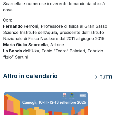
Scarcella e numerose irriverenti domande da chissà
dove.
Con:
Fernando Ferroni
, Professore di fisica al Gran Sasso
Science Institute dell’Aquila, presidente dell’Istituto
Nazionale di Fisica Nucleare dal 2011 al giugno 2019
Maria Giulia Scarcella
, Attrice
La Banda dell’Uku,
Fabio “Fedra” Palmieri, Fabrizio
“Izio” Sartini
Altro in calendario
TUTTI