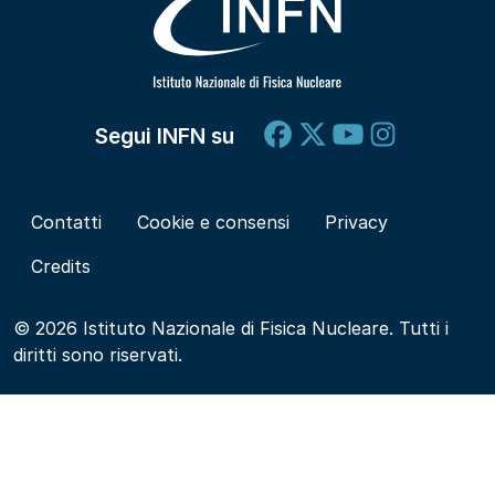
Segui INFN su
Contatti
Cookie e consensi
Privacy
Credits
© 2026 Istituto Nazionale di Fisica Nucleare. Tutti i
diritti sono riservati.