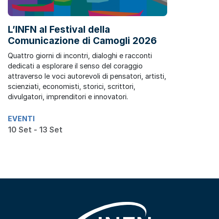
L’INFN al Festival della
Comunicazione di Camogli 2026
Quattro giorni di incontri, dialoghi e racconti
dedicati a esplorare il senso del coraggio
attraverso le voci autorevoli di pensatori, artisti,
scienziati, economisti, storici, scrittori,
divulgatori, imprenditori e innovatori.
EVENTI
10 Set - 13 Set