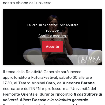
nostra visione dell’universo.
Fai clic su "Accetto" per abilitare
Youtube
Cookie e consensi
Accetto
Il tema della Relatività Generale sarà invece
approfondito a FuturaFestival, sabato 30 alle ore
17.30, al Teatro Annibal Caro, da
Vincenzo Barone
,
ricercatore dell’INFN e professore all’Università del
Piemonte Orientale, durante l’incontro
Il costruttore di
universi. Albert Einstein e la relatività generale
.