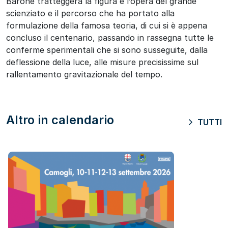
Barone tratteggerà la figura e l’opera del grande
scienziato e il percorso che ha portato alla
formulazione della famosa teoria, di cui si è appena
concluso il centenario, passando in rassegna tutte le
conferme sperimentali che si sono susseguite, dalla
deflessione della luce, alle misure precisissime sul
rallentamento gravitazionale del tempo.
Altro in calendario
TUTTI