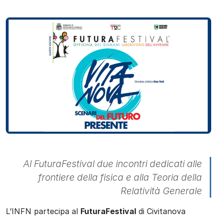
Al FuturaFestival due incontri dedicati alle
frontiere della fisica e alla Teoria della
Relatività Generale
L’INFN partecipa al
FuturaFestival
di Civitanova