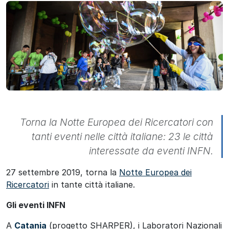
Torna la Notte Europea dei Ricercatori con
tanti eventi nelle città italiane: 23 le città
interessate da eventi INFN.
27 settembre 2019, torna la
Notte Europea dei
Ricercatori
in tante città italiane.
Gli eventi INFN
A
Catania
(progetto SHARPER), i Laboratori Nazionali