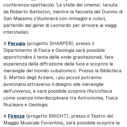
conferenza-spettacolo ‘Le stelle del cinema’, tenuta
da Roberto Battiston, mentre la facciata del Duomo di
San Massimo s’illuminerà con immagini e colori,
partendo dal genio di Leonardo per arrivare ai viaggi
interstellari.
A
Perugia
(progetto SHARPER), presso il
Dipartimento di Fisica e Geologia sarà possibile
approfondire il tema delle onde gravitazionali, fare
esperienza della diffrazione della luce e scoprire le
meraviglie del mondo subatomico. Presso la Biblioteca
S. Matteo degli Armeni, i più piccoli potranno
avvicinarsi attraverso il disegno alle meraviglie
dell’universo, e sarà possibile scoprire l’Astrofisica
come scienza interdisciplinare tra Astronomia, Fisica
Nucleare e Geologia.
A
Firenze
(progetto BRIGHT), presso il Teatro del
Maggio Musicale Fiorentino, sarà possibile scoprire la