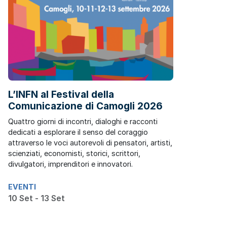
L’INFN al Festival della
Comunicazione di Camogli 2026
Quattro giorni di incontri, dialoghi e racconti
dedicati a esplorare il senso del coraggio
attraverso le voci autorevoli di pensatori, artisti,
scienziati, economisti, storici, scrittori,
divulgatori, imprenditori e innovatori.
EVENTI
10 Set - 13 Set