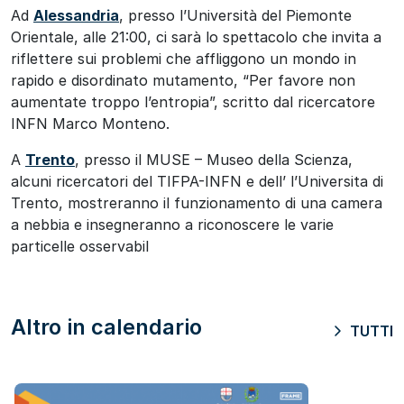
Ad
Alessandria
, presso l’Università del Piemonte
Orientale, alle 21:00, ci sarà lo spettacolo che invita a
riflettere sui problemi che affliggono un mondo in
rapido e disordinato mutamento, “Per favore non
aumentate troppo l’entropia”, scritto dal ricercatore
INFN Marco Monteno.
A
Trento
, presso il MUSE – Museo della Scienza,
alcuni ricercatori del TIFPA-INFN e dell’ l’Universita di
Trento, mostreranno il funzionamento di una camera
a nebbia e insegneranno a riconoscere le varie
particelle osservabil
Altro in calendario
TUTTI