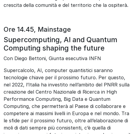
crescita della comunità e del territorio che la ospiterà.
Ore 14.45, Mainstage
Supercomputing, AI and Quantum
Computing shaping the future
Con Diego Bettoni, Giunta esecutiva INFN
Supercalcolo, AI, computer quantistici saranno
tecnologie chiave per il prossimo futuro. Per questo,
nel 2022, l’Italia ha investito nell’ambito del PNRR sulla
creazione del Centro Nazionale di Ricerca in High
Performance Computing, Big Data e Quantum
Computing, che permetterà al Paese di collaborare e
competere ai massimi livelli in Europa e nel mondo. Tra
le sfide per il prossimo futuro, oltre all’elaborazione di
moli di dati sempre più consistenti, c’è quella di