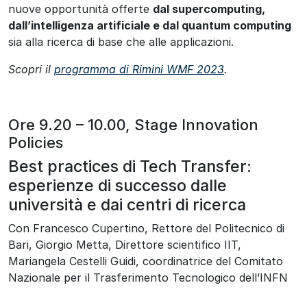
nuove opportunità offerte
dal supercomputing,
dall’intelligenza artificiale e dal quantum computing
sia alla ricerca di base che alle applicazioni.
Scopri il
programma di Rimini WMF 2023
.
Ore 9.20 – 10.00, Stage Innovation
Policies
Best practices di Tech Transfer:
esperienze di successo dalle
università e dai centri di ricerca
Con Francesco Cupertino, Rettore del Politecnico di
Bari, Giorgio Metta, Direttore scientifico IIT,
Mariangela Cestelli Guidi, coordinatrice del Comitato
Nazionale per il Trasferimento Tecnologico dell’INFN