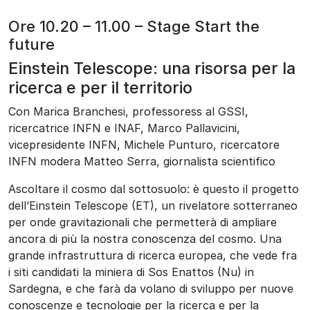
Ore 10.20 – 11.00 – Stage Start the
future
Einstein Telescope: una risorsa per la
ricerca e per il territorio
Con Marica Branchesi, professoress al GSSI,
ricercatrice INFN e INAF, Marco Pallavicini,
vicepresidente INFN, Michele Punturo, ricercatore
INFN modera Matteo Serra, giornalista scientifico
Ascoltare il cosmo dal sottosuolo: è questo il progetto
dell’Einstein Telescope (ET), un rivelatore sotterraneo
per onde gravitazionali che permetterà di ampliare
ancora di più la nostra conoscenza del cosmo. Una
grande infrastruttura di ricerca europea, che vede fra
i siti candidati la miniera di Sos Enattos (Nu) in
Sardegna, e che farà da volano di sviluppo per nuove
conoscenze e tecnologie per la ricerca e per la