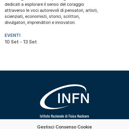
dedicati a esplorare il senso del coraggio
attraverso le voci autorevoli di pensatori, artisti,
scienziati, economisti, storici, scrittori,
divulgatori, imprenditori e innovatori.
EVENTI
10 Set - 13 Set
Gestisci Consenso Cookie