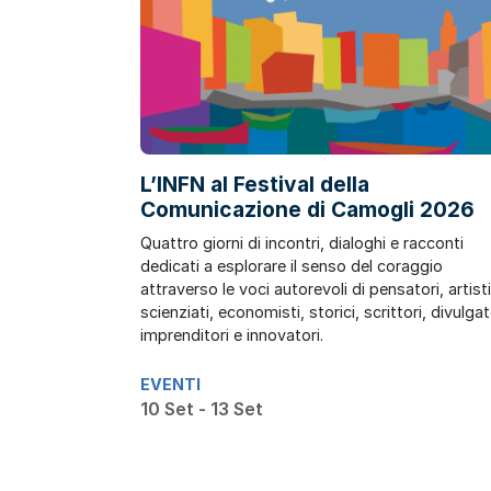
L’INFN al Festival della
Comunicazione di Camogli 2026
Quattro giorni di incontri, dialoghi e racconti
dedicati a esplorare il senso del coraggio
attraverso le voci autorevoli di pensatori, artisti
scienziati, economisti, storici, scrittori, divulgat
imprenditori e innovatori.
EVENTI
10 Set - 13 Set