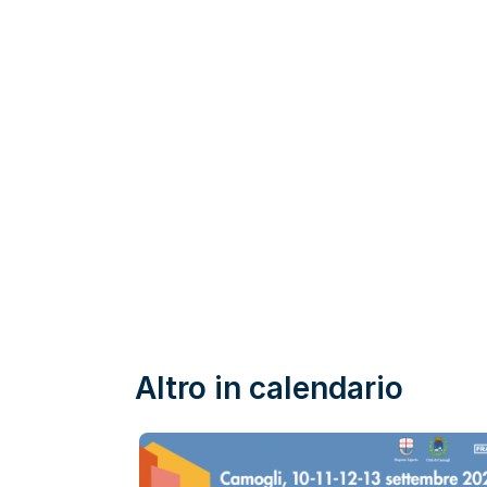
Altro in calendario