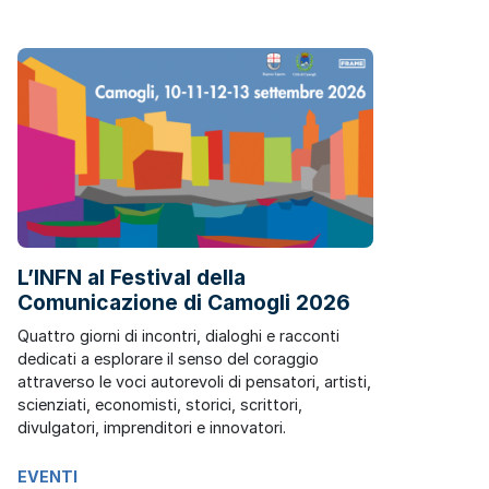
L’INFN al Festival della
Comunicazione di Camogli 2026
Quattro giorni di incontri, dialoghi e racconti
dedicati a esplorare il senso del coraggio
attraverso le voci autorevoli di pensatori, artisti,
scienziati, economisti, storici, scrittori,
divulgatori, imprenditori e innovatori.
EVENTI