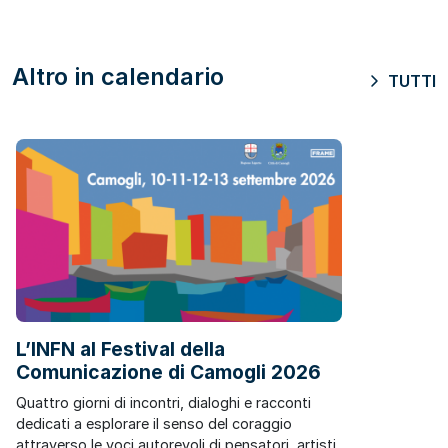
Altro in calendario
TUTTI
L’INFN al Festival della
Comunicazione di Camogli 2026
Quattro giorni di incontri, dialoghi e racconti
dedicati a esplorare il senso del coraggio
attraverso le voci autorevoli di pensatori, artisti,