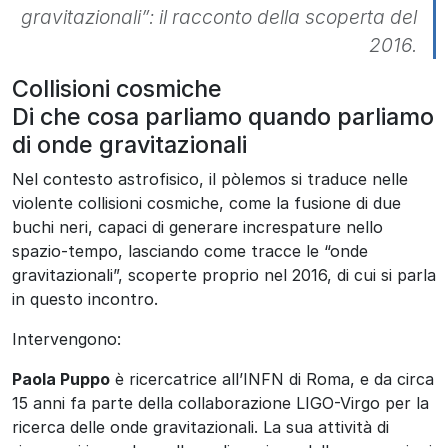
gravitazionali”: il racconto della scoperta del
2016.
Collisioni cosmiche
Di che cosa parliamo quando parliamo
di onde gravitazionali
Nel contesto astrofisico, il pòlemos si traduce nelle
violente collisioni cosmiche, come la fusione di due
buchi neri, capaci di generare increspature nello
spazio-tempo, lasciando come tracce le “onde
gravitazionali”, scoperte proprio nel 2016, di cui si parla
in questo incontro.
Intervengono:
Paola Puppo
è ricercatrice all’INFN di Roma, e da circa
15 anni fa parte della collaborazione LIGO-Virgo per la
ricerca delle onde gravitazionali. La sua attività di