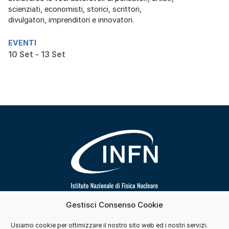
scienziati, economisti, storici, scrittori,
divulgatori, imprenditori e innovatori.
EVENTI
10 Set - 13 Set
Gestisci Consenso Cookie
Segui INFN su
Usiamo cookie per ottimizzare il nostro sito web ed i nostri servizi.