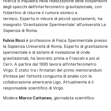
ricerca si inquadra nella realizzazione delle sospensioni
degli specchi dell’interferometro gravitazionale, con
l’obiettivo di ridurne il rumore sismico e
termico. Esperta in misure di piccoli spostamenti, ha
insegnato ‘Gravitazione Sperimentale’ all’università La
Sapienza di Roma.
Fulvio Ricci
è professore di Fisica Sperimentale presso
la Sapienza Università di Roma. Esperto di gravitazione
sperimentale e di sistemi di rivelazione di onde
gravitazionali, ha lavorato prima a Frascati e poi al
Cern. A partire dal 1995 lavora all’interferometro
Virgo. È stato tra i firmatari del primo memorandum
d’intesa per l’attività congiunta di analisi con la
collaborazione americana Ligo. Attualmente è il
responsabile scientifico di Virgo.
Modera
Marco Cattaneo
, giornalista scientifico