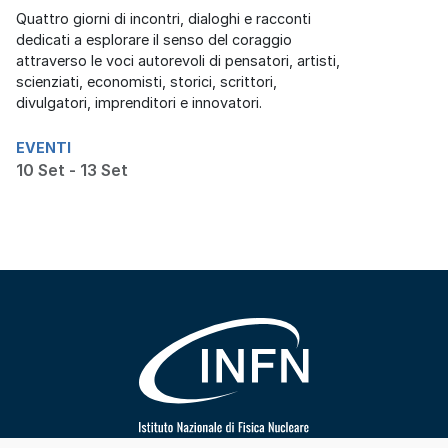
Quattro giorni di incontri, dialoghi e racconti
dedicati a esplorare il senso del coraggio
attraverso le voci autorevoli di pensatori, artisti,
scienziati, economisti, storici, scrittori,
divulgatori, imprenditori e innovatori.
EVENTI
10 Set - 13 Set