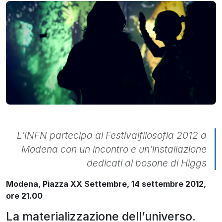
L’INFN partecipa al Festivalfilosofia 2012 a
Modena con un incontro e un’installazione
dedicati al bosone di Higgs
Modena, Piazza XX Settembre, 14 settembre 2012,
ore 21.00
La materializzazione dell’universo.