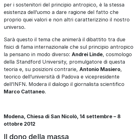
per i sostenitori del principio antropico, è la stessa
esistenza dell’uomo a dare ragione del fatto che
proprio quei valori e non altri caratterizzino il nostro
universo.
Sarà questo il tema che animerà il dibattito tra due
fisici di fama internazionale che sul principio antropico
la pensano in modo diverso:
Andrei Linde
, cosmologo
della Standford University, promulgatore di questa
teoria e, su posizioni contrarie,
Antonio Masiero
,
teorico dell’università di Padova e vicepresidente
dell’INFN. Modera il dialogo il giornalista scientifico
Marco Cattaneo
.
Modena, Chiesa di San Nicolò, 14 settembre – 8
ottobre 2012
Il dono della massa