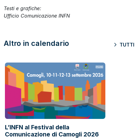
Testi e grafiche:
Ufficio Comunicazione INFN
Altro in calendario
TUTTI
L’INFN al Festival della
Comunicazione di Camogli 2026