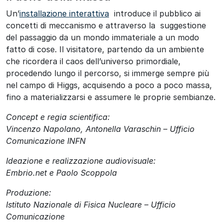
Un’
installazione interattiva
introduce il pubblico ai
concetti di meccanismo e attraverso la suggestione
del passaggio da un mondo immateriale a un modo
fatto di cose. Il visitatore, partendo da un ambiente
che ricordera il caos dell’universo primordiale,
procedendo lungo il percorso, si immerge sempre più
nel campo di Higgs, acquisendo a poco a poco massa,
fino a materializzarsi e assumere le proprie sembianze.
Concept e regia scientifica:
Vincenzo Napolano, Antonella Varaschin – Ufficio
Comunicazione INFN
Ideazione e realizzazione audiovisuale:
Embrio.net e Paolo Scoppola
Produzione:
Istituto Nazionale di Fisica Nucleare – Ufficio
Comunicazione