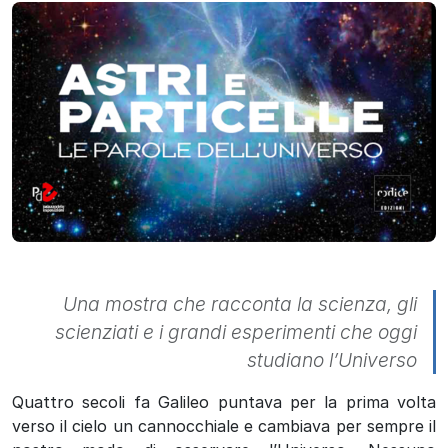
Una mostra che racconta la scienza, gli
scienziati e i grandi esperimenti che oggi
studiano l’Universo
Quattro secoli fa Galileo puntava per la prima volta
verso il cielo un cannocchiale e cambiava per sempre il