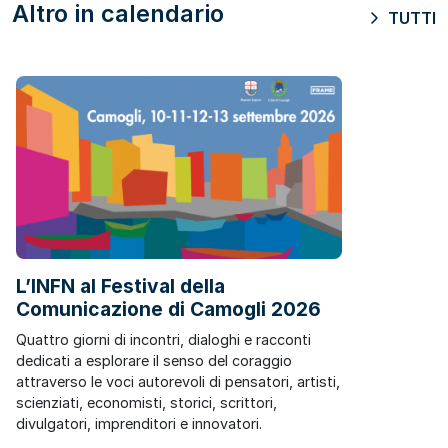
Altro in calendario
TUTTI
L’INFN al Festival della
Comunicazione di Camogli 2026
Quattro giorni di incontri, dialoghi e racconti
dedicati a esplorare il senso del coraggio
attraverso le voci autorevoli di pensatori, artisti,
scienziati, economisti, storici, scrittori,
divulgatori, imprenditori e innovatori.