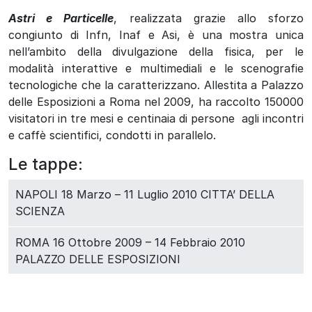
Astri e Particelle
, realizzata grazie allo sforzo
congiunto di Infn, Inaf e Asi, è una mostra unica
nell’ambito della divulgazione della fisica, per le
modalità interattive e multimediali e le scenografie
tecnologiche che la caratterizzano. Allestita a Palazzo
delle Esposizioni a Roma nel 2009, ha raccolto 150000
visitatori in tre mesi e centinaia di persone agli incontri
e caffè scientifici, condotti in parallelo.
Le tappe:
NAPOLI 18 Marzo – 11 Luglio 2010 CITTA’ DELLA
SCIENZA
ROMA 16 Ottobre 2009 – 14 Febbraio 2010
PALAZZO DELLE ESPOSIZIONI