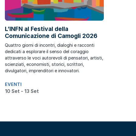
L’INFN al Festival della
Comunicazione di Camogli 2026
Quattro giorni di incontri, dialoghi e racconti
dedicati a esplorare il senso del coraggio
attraverso le voci autorevoli di pensatori, artisti,
scienziati, economisti, storici, scrittori,
divulgatori, imprenditori e innovatori.
EVENTI
10 Set - 13 Set