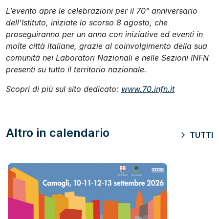
L’evento apre le celebrazioni per il 70° anniversario
dell’Istituto, iniziate lo scorso 8 agosto, che
proseguiranno per un anno con iniziative ed eventi in
molte città italiane, grazie al coinvolgimento della sua
comunità nei Laboratori Nazionali e nelle Sezioni INFN
presenti su tutto il territorio nazionale.
Scopri di più sul sito dedicato:
www.70.infn.it
Altro in calendario
TUTTI