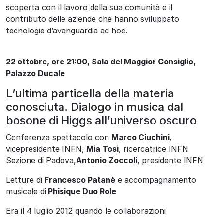
scoperta con il lavoro della sua comunità e il
contributo delle aziende che hanno sviluppato
tecnologie d’avanguardia ad hoc.
22 ottobre, ore 21:00, Sala del Maggior Consiglio,
Palazzo Ducale
L’ultima particella della materia
conosciuta. Dialogo in musica dal
bosone di Higgs all’universo oscuro
Conferenza spettacolo con
Marco Ciuchini
,
vicepresidente INFN,
Mia Tosi
, ricercatrice INFN
Sezione di Padova,
Antonio Zoccoli
, presidente INFN
Letture di
Francesco Patanè
e accompagnamento
musicale di
Phisique Duo Role
Era il 4 luglio 2012 quando le collaborazioni