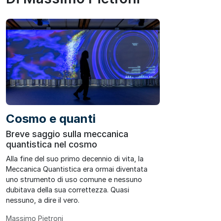
Cosmo e quanti
Breve saggio sulla meccanica
quantistica nel cosmo
Alla fine del suo primo decennio di vita, la
Meccanica Quantistica era ormai diventata
uno strumento di uso comune e nessuno
dubitava della sua correttezza. Quasi
nessuno, a dire il vero.
Massimo Pietroni