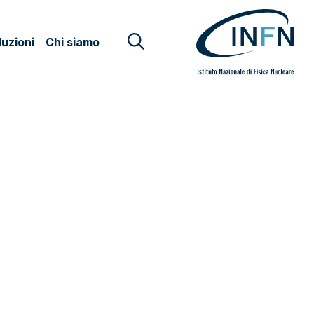
uzioni
Chi siamo